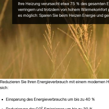
Ihre Heizung verursacht etwa 75 % des gesamten En
verringern und trotzdem von hohem Wärmekomfort 
es möglich: Sparen Sie beim Heizen Energie und ge
Reduzieren Sie Ihren Energieverbrauch mit einem modernen He
sich:
Einsparung des Energieverbrauchs um bis zu 40 %