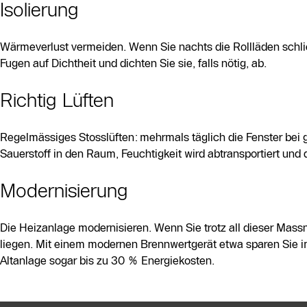
Isolierung
Wärmeverlust vermeiden. Wenn Sie nachts die Rollläden schlie
Fugen auf Dichtheit und dichten Sie sie, falls nötig, ab.
Richtig Lüften
Regelmässiges Stosslüften: mehrmals täglich die Fenster bei
Sauerstoff in den Raum, Feuchtigkeit wird abtransportiert und 
Modernisierung
Die Heizanlage modernisieren. Wenn Sie trotz all dieser Ma
liegen. Mit einem modernen Brennwertgerät etwa sparen Sie im
Altanlage sogar bis zu 30 % Energiekosten.