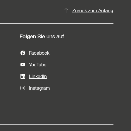
Zurück zum Anfang
Folgen Sie uns auf
Facebook
YouTube
LinkedIn
Instagram