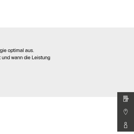
gie optimal aus.
t und wann die Leistung