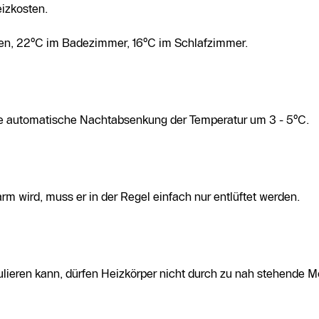
izkosten.
men, 22°C im Badezimmer, 16°C im Schlafzimmer.
e automatische Nachtabsenkung der Temperatur um 3 - 5°C.
m wird, muss er in der Regel einfach nur entlüftet werden.
ulieren kann, dürfen Heizkörper nicht durch zu nah stehende 