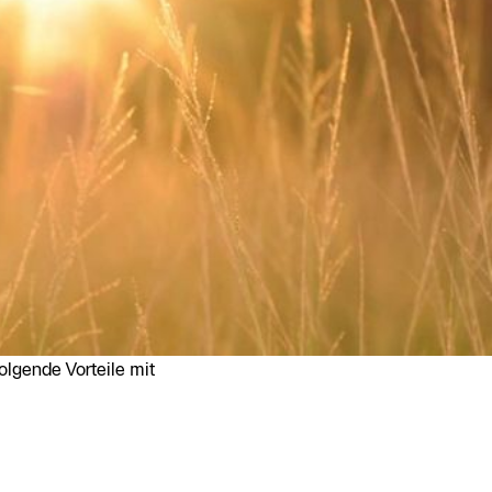
lgende Vorteile mit