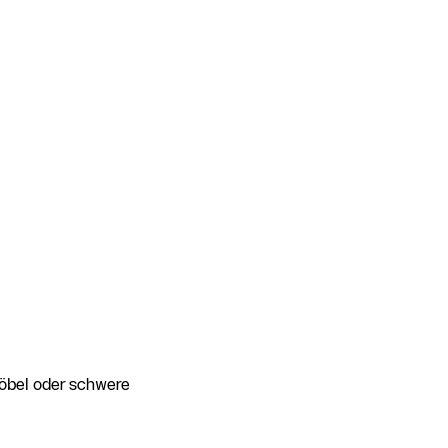
Möbel oder schwere