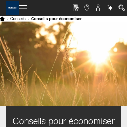
Conseils
Conseils pour économiser
Conseils pour économiser