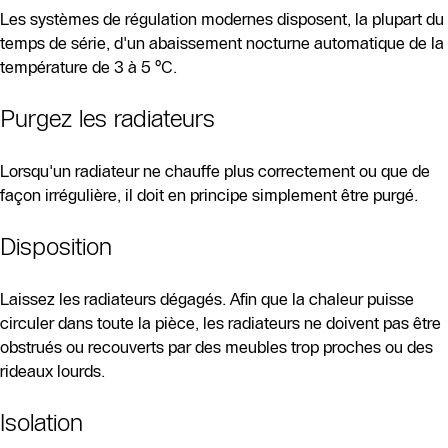
Les systèmes de régulation modernes disposent, la plupart du
temps de série, d'un abaissement nocturne automatique de la
température de 3 à 5 °C.
Purgez les radiateurs
Lorsqu'un radiateur ne chauffe plus correctement ou que de
façon irrégulière, il doit en principe simplement être purgé.
Disposition
Laissez les radiateurs dégagés. Afin que la chaleur puisse
circuler dans toute la pièce, les radiateurs ne doivent pas être
obstrués ou recouverts par des meubles trop proches ou des
rideaux lourds.
Isolation