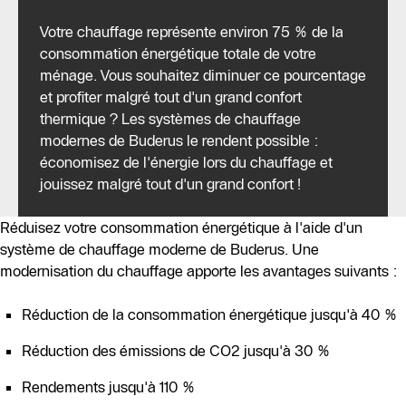
Votre chauffage représente environ 75 % de la
consommation énergétique totale de votre
ménage. Vous souhaitez diminuer ce pourcentage
et profiter malgré tout d'un grand confort
thermique ? Les systèmes de chauffage
modernes de Buderus le rendent possible :
économisez de l'énergie lors du chauffage et
jouissez malgré tout d'un grand confort !
Réduisez votre consommation énergétique à l'aide d'un
système de chauffage moderne de Buderus. Une
modernisation du chauffage apporte les avantages suivants :
Réduction de la consommation énergétique jusqu'à 40 %
Réduction des émissions de CO2 jusqu'à 30 %
Rendements jusqu'à 110 %