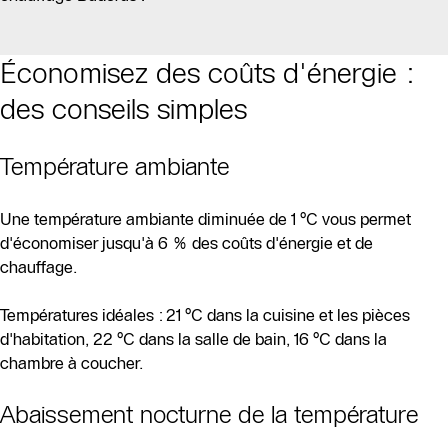
Économisez des coûts d'énergie :
des conseils simples
Température ambiante
Une température ambiante diminuée de 1 °C vous permet
d'économiser jusqu'à 6 % des coûts d'énergie et de
chauffage.
Températures idéales : 21 °C dans la cuisine et les pièces
d'habitation, 22 °C dans la salle de bain, 16 °C dans la
chambre à coucher.
Abaissement nocturne de la température