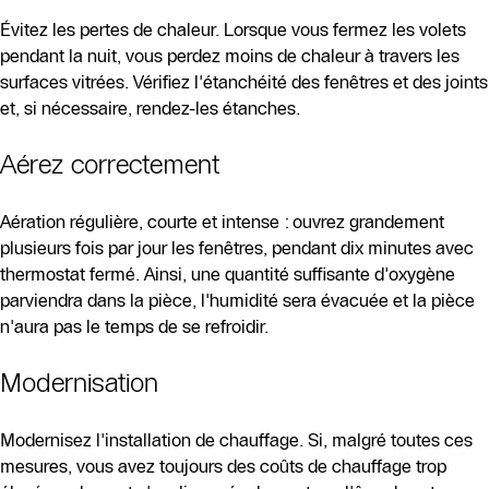
Évitez les pertes de chaleur. Lorsque vous fermez les volets
pendant la nuit, vous perdez moins de chaleur à travers les
surfaces vitrées. Vérifiez l'étanchéité des fenêtres et des joints
et, si nécessaire, rendez-les étanches.
Aérez correctement
Aération régulière, courte et intense : ouvrez grandement
plusieurs fois par jour les fenêtres, pendant dix minutes avec
thermostat fermé. Ainsi, une quantité suffisante d'oxygène
parviendra dans la pièce, l'humidité sera évacuée et la pièce
n'aura pas le temps de se refroidir.
Modernisation
Modernisez l'installation de chauffage. Si, malgré toutes ces
mesures, vous avez toujours des coûts de chauffage trop