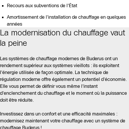
Recours aux subventions de l'État
Amortissement de l'installation de chauffage en quelques
années
La modernisation du chauffage vaut
la peine
Les systèmes de chauffage modernes de Buderus ont un
rendement supérieur aux systèmes vieillots : ils exploitent
l'énergie utilisée de façon optimale. La technique de
régulation moderne offre également un potentiel d'économie.
Elle vous permet de définir vous même l'instant
d'enclenchement du chauffage et le moment où la puissance
doit être réduite.
Investissez dans un confort et une efficacité maximales :
modernisez maintenant votre chauffage avec un système de
chauffage Buderus !