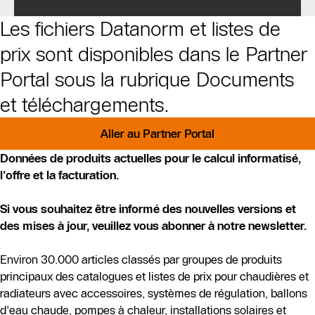
Les fichiers Datanorm et listes de
prix sont disponibles dans le Partner
Portal sous la rubrique Documents
et téléchargements.
Aller au Partner Portal
Données de produits actuelles pour le calcul informatisé,
l'offre et la facturation.
Si vous souhaitez être informé des nouvelles versions et
des mises à jour, veuillez vous abonner à notre newsletter.
Environ 30.000 articles classés par groupes de produits
principaux des catalogues et listes de prix pour chaudières et
radiateurs avec accessoires, systèmes de régulation, ballons
d'eau chaude, pompes à chaleur, installations solaires et