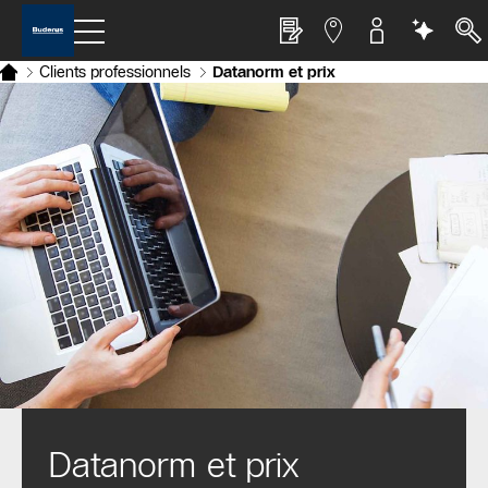
Clients professionnels
Datanorm et prix
Datanorm et prix