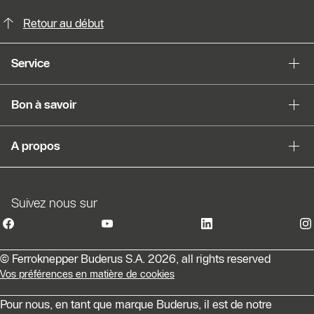
Possibilités de contact pour plus din
Retour au début
Service
Bon à savoir
A propos
Suivez nous sur
© Ferroknepper Buderus S.A. 2026, all rights reserved
Vos préférences en matière de cookies
Pour nous, en tant que marque Buderus, il est de notre