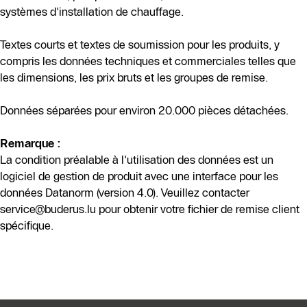
systèmes d'installation de chauffage.
Textes courts et textes de soumission pour les produits, y
compris les données techniques et commerciales telles que
les dimensions, les prix bruts et les groupes de remise.
Données séparées pour environ 20.000 pièces détachées.
Remarque :
La condition préalable à l'utilisation des données est un
logiciel de gestion de produit avec une interface pour les
données Datanorm (version 4.0). Veuillez contacter
service@buderus.lu pour obtenir votre fichier de remise client
spécifique.