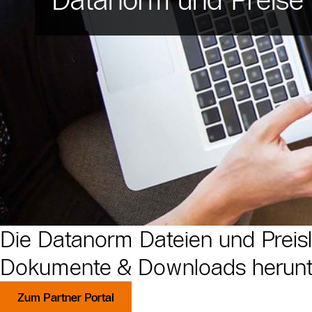
Die Datanorm Dateien und Preisl
Dokumente & Downloads herunt
Zum Partner Portal