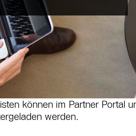
isten können im Partner Portal u
ergeladen werden.