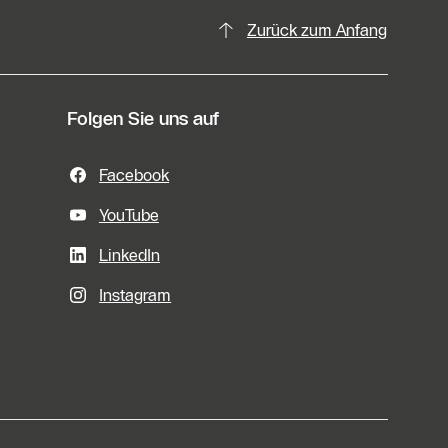
Zurück zum Anfang
Folgen Sie uns auf
Facebook
YouTube
LinkedIn
Instagram