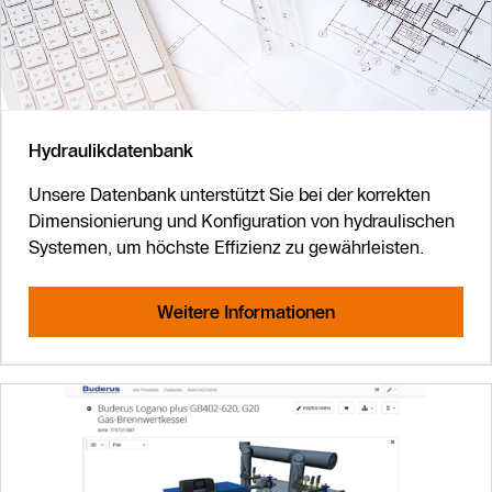
Hydraulikdatenbank
Unsere Datenbank unterstützt Sie bei der korrekten
Dimensionierung und Konfiguration von hydraulischen
Systemen, um höchste Effizienz zu gewährleisten.
Weitere Informationen