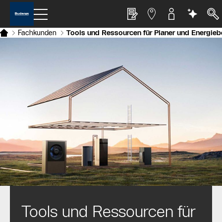
Fachkunden
Tools und Ressourcen für Planer und Energieb
Tools und Ressourcen für