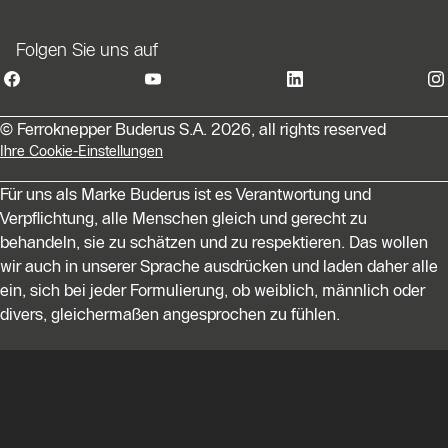
Folgen Sie uns auf
© Ferroknepper Buderus S.A. 2026, all rights reserved
Ihre Cookie-Einstellungen
Für uns als Marke Buderus ist es Verantwortung und
Verpflichtung, alle Menschen gleich und gerecht zu
behandeln, sie zu schätzen und zu respektieren. Das wollen
wir auch in unserer Sprache ausdrücken und laden daher alle
ein, sich bei jeder Formulierung, ob weiblich, männlich oder
divers, gleichermaßen angesprochen zu fühlen.