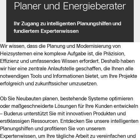
Planer und Energieberater
Ihr Zugang zu intelligenten Planungshilfen und
fundiertem Expertenwissen
Wir wissen, dass die Planung und Modernisierung von
Heizsystemen eine komplexe Aufgabe ist, die Präzision,
Effizienz und umfassendes Wissen erfordert. Deshalb haben
wir hier eine zentrale Anlaufstelle geschaffen, die Ihnen alle
notwendigen Tools und Informationen bietet, um Ihre Projekte
erfolgreich und zukunftssicher umzusetzen.
Ob Sie Neubauten planen, bestehende Systeme optimieren
oder maßgeschneiderte Lösungen für Ihre Kunden entwickeln
– Buderus unterstützt Sie mit innovativen Produkten und
erstklassigen Ressourcen. Entdecken Sie unsere intelligenten
Planungshilfen und profitieren Sie von unserem
Expertenwissen, um Ihre tägliche Arbeit zu vereinfachen und