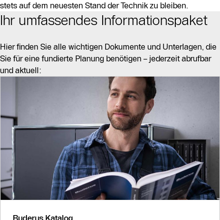
stets auf dem neuesten Stand der Technik zu bleiben.
Ihr umfassendes Informationspaket
Hier finden Sie alle wichtigen Dokumente und Unterlagen, die
Sie für eine fundierte Planung benötigen – jederzeit abrufbar
und aktuell:
Buderus Katalog