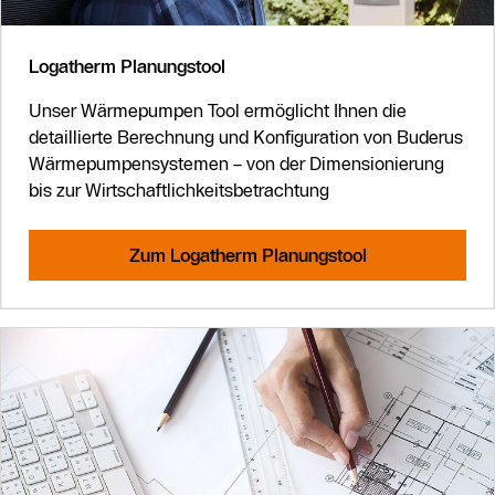
Logatherm Planungstool
Unser Wärmepumpen Tool ermöglicht Ihnen die
detaillierte Berechnung und Konfiguration von Buderus
Wärmepumpensystemen – von der Dimensionierung
bis zur Wirtschaftlichkeitsbetrachtung
Zum Logatherm Planungstool