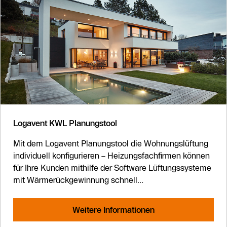
Logavent KWL Planungstool
Mit dem Logavent Planungstool die Wohnungslüftung
individuell konfigurieren – Heizungsfachfirmen können
für Ihre Kunden mithilfe der Software Lüftungssysteme
mit Wärmerückgewinnung schnell...
Weitere Informationen