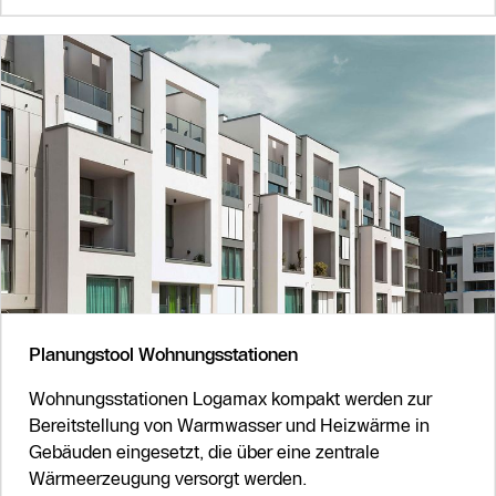
Planungstool Wohnungsstationen
Wohnungsstationen Logamax kompakt werden zur
Bereitstellung von Warmwasser und Heizwärme in
Gebäuden eingesetzt, die über eine zentrale
Wärmeerzeugung versorgt werden.