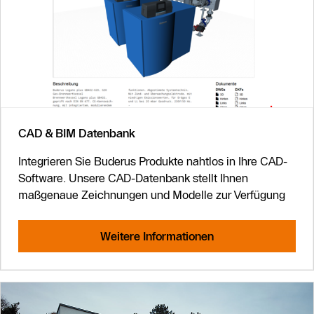
CAD & BIM Datenbank
Integrieren Sie Buderus Produkte nahtlos in Ihre CAD-
Software. Unsere CAD-Datenbank stellt Ihnen
maßgenaue Zeichnungen und Modelle zur Verfügung
Weitere Informationen