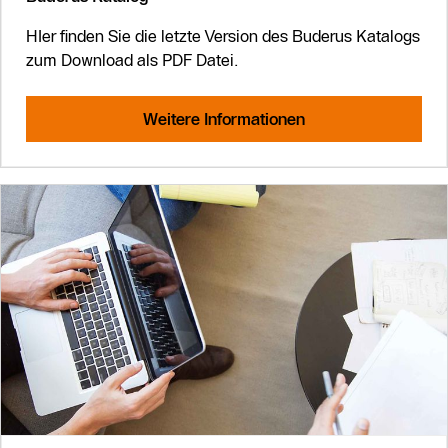
HIer finden Sie die letzte Version des Buderus Katalogs
zum Download als PDF Datei.
Weitere Informationen