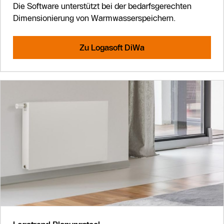
Die Software unterstützt bei der bedarfsgerechten
Dimensionierung von Warmwasserspeichern.
Zu Logasoft DiWa