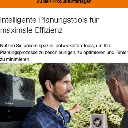
Zu den Produktunterlagen
Intelligente Planungstools für
maximale Effizienz
Nutzen Sie unsere speziell entwickelten Tools, um Ihre
Planungsprozesse zu beschleunigen, zu optimieren und Fehler
zu minimieren: