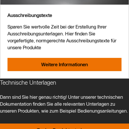
Ausschreibungstexte
Sparen Sie wertvolle Zeit bei der Erstellung Ihrer
Ausschreibungsunterlagen. Hier finden Sie
vorgefertigte, normgerechte Ausschreibungstexte für
unsere Produkte
Weitere Informationen
Technische Unterlagen
Dann sind Sie hier genau richtig! Unter unserer technischen
Dokumentation finden Sie alle relevanten Unterlagen zu
unseren Produkten, wie zum Beispiel Bedienungsanleitungen.