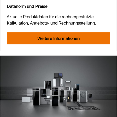
Datanorm und Preise
Aktuelle Produktdaten für die rechnergestützte
Kalkulation, Angebots- und Rechnungsstellung.
Weitere Informationen