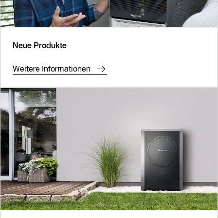
Neue Produkte
Weitere Informationen