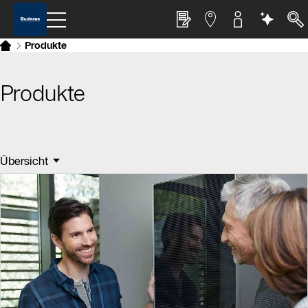
Produkte
Produkte
Übersicht