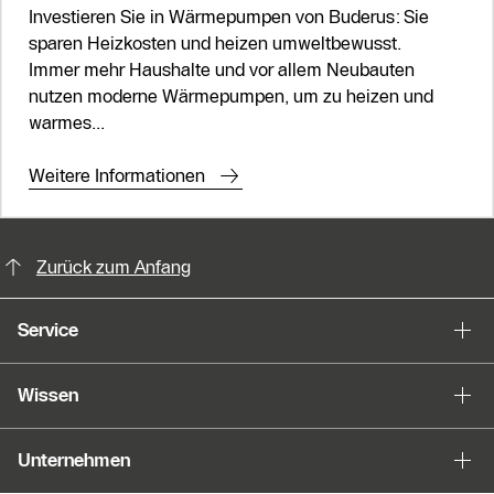
Investieren Sie in Wärmepumpen von Buderus: Sie
sparen Heizkosten und heizen umweltbewusst.
Immer mehr Haushalte und vor allem Neubauten
nutzen moderne Wärmepumpen, um zu heizen und
warmes...
Weitere Informationen
KontaktmÖglichkeiten für weitere In
Zurück zum Anfang
Service
Wissen
Unternehmen