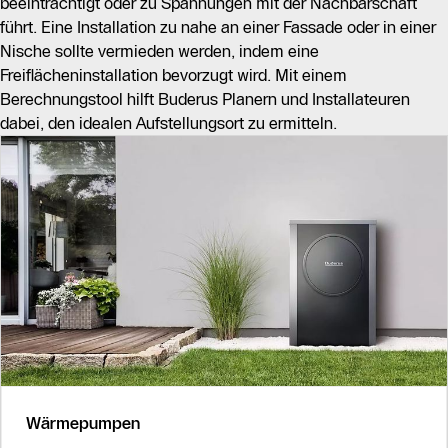
beeinträchtigt oder zu Spannungen mit der Nachbarschaft
führt. Eine Installation zu nahe an einer Fassade oder in einer
Nische sollte vermieden werden, indem eine
Freiflächeninstallation bevorzugt wird. Mit einem
Berechnungstool hilft Buderus Planern und Installateuren
dabei, den idealen Aufstellungsort zu ermitteln.
Wärmepumpen