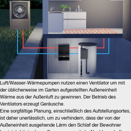
Luft/Wasser-Wärmepumpen nutzen einen Ventilator um mit
der üblicherweise im Garten aufgestellten Außeneinheit
Wärme aus der Außenluft zu gewinnen. Der Betrieb des
Ventilators erzeugt Geräusche.
Eine sorgfältige Planung, einschließlich des Aufstellungsortes,
ist daher unerlässlich, um zu verhindern, dass der von der
Außeneinheit ausgehende Lärm den Schlaf der Bewohner