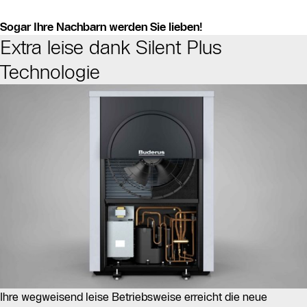
Sogar Ihre Nachbarn werden Sie lieben!
Extra leise dank Silent Plus
Technologie
Ihre wegweisend leise Betriebsweise erreicht die neue