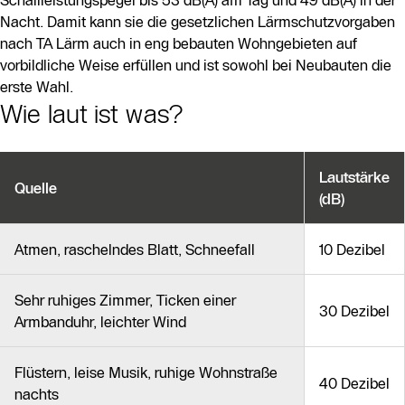
Nacht. Damit kann sie die gesetzlichen Lärmschutzvorgaben
nach TA Lärm auch in eng bebauten Wohngebieten auf
vorbildliche Weise erfüllen und ist sowohl bei Neubauten die
erste Wahl.
Wie laut ist was?
Lautstärke
Quelle
(dB)
Atmen, raschelndes Blatt, Schneefall
10 Dezibel
Sehr ruhiges Zimmer, Ticken einer
30 Dezibel
Armbanduhr, leichter Wind
Flüstern, leise Musik, ruhige Wohnstraße
40 Dezibel
nachts