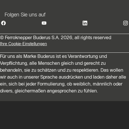
Folgen Sie uns auf
© Ferroknepper Buderus S.A. 2026, all rights reserved
Ihre Cookie-Einstellungen
Für uns als Marke Buderus ist es Verantwortung und
Verpflichtung, alle Menschen gleich und gerecht zu
behandeln, sie zu schätzen und zu respektieren. Das wollen
wir auch in unserer Sprache ausdrücken und laden daher alle
ein, sich bei jeder Formulierung, ob weiblich, männlich oder
divers, gleichermaßen angesprochen zu fühlen.