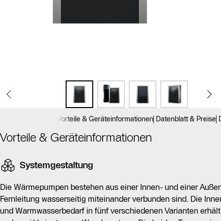
Vorteile & Geräteinformationen
Datenblatt & Preise
Vorteile & Geräteinformationen
Systemgestaltung
Die Wärmepumpen bestehen aus einer Innen- und einer Außene
Fernleitung wasserseitig miteinander verbunden sind. Die Innen
und Warmwasserbedarf in fünf verschiedenen Varianten erhält