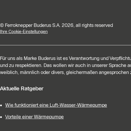
© Ferroknepper Buderus S.A. 2026, all rights reserved
Ihre Cookie-Einstellungen
Für uns als Marke Buderus ist es Verantwortung und Verpflich
und zu respektieren. Das wollen wir auch in unserer Sprache au
weiblich, männlich oder divers, gleichermaßen angesprochen z
Aktuelle Ratgeber
Wie funktioniert eine Luft-Wasser-Wärmepumpe
Vorteile einer Wärmepumpe