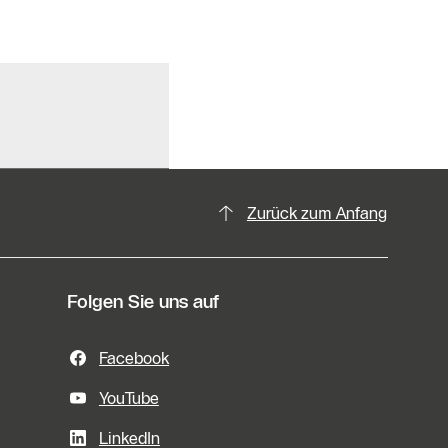
Zurück zum Anfang
Folgen Sie uns auf
Facebook
YouTube
LinkedIn