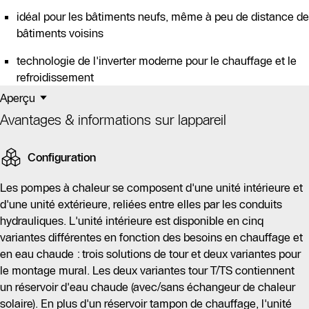
idéal pour les bâtiments neufs, même à peu de distance de
bâtiments voisins
technologie de l'inverter moderne pour le chauffage et le
refroidissement
Aperçu
Avantages & informations sur lappareil
Configuration
Les pompes à chaleur se composent d'une unité intérieure et
d'une unité extérieure, reliées entre elles par les conduits
hydrauliques. L'unité intérieure est disponible en cinq
variantes différentes en fonction des besoins en chauffage et
en eau chaude : trois solutions de tour et deux variantes pour
le montage mural. Les deux variantes tour T/TS contiennent
un réservoir d'eau chaude (avec/sans échangeur de chaleur
solaire). En plus d'un réservoir tampon de chauffage, l'unité