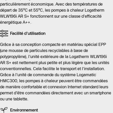
particulièrement économique. Avec des températures de
départ de 35°C et 55°C, les pompes à chaleur Logatherm
WLW196i AR S+ fonctionnent sur une classe d'efficacité
énergétique A++.
Facilité d'utilisation
Grâce à sa conception compacte en matériau spécial EPP
(une mousse de particules recyclables à base de
polypropylène), l'unité extérieure de la Logatherm WLW196i
AR S+ est nettement plus petite et plus légère que les unités
conventionnelles. Cela facilite le transport et l'installation.
Grâce à l'unité de commande du système Logamatic
HMC300, les pompes à chaleur peuvent être commandées
de manière confortable et connexion Internet standard leurs
permet d'être commandées directement avec un smartphone
ou une tablette.
Environnement