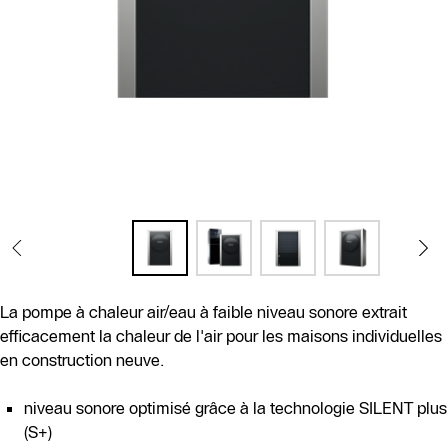
La pompe à chaleur air/eau à faible niveau sonore extrait
efficacement la chaleur de l'air pour les maisons individuelles
en construction neuve.
niveau sonore optimisé grâce à la technologie SILENT plus
(S+)