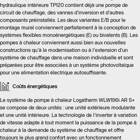
hydraulique intérieure TP120 contient déjà une pompe de
circuit de chauffage, des vannes d'inversion et d'autres
composants préinstallés. Les deux variantes E/B pour le
montage mural conviennent parfaitement à la conception de
systèmes flexibles monoénergétiques (E) ou bivalents (B). Les
pompes à chaleur conviennent aussi bien aux nouvelles
constructions qu'à la modernisation ou à l'extension d'un
système de chauffage dans une maison individuelle et sont
préparées pour être associées à un système photovoltaïque
pour une alimentation électrique autosuffisante.
Coûts énergétiques
Le système de pompe à chaleur Logatherm WLW196i AR S+
se compose de deux unités : une unité extérieure modulante
et une unité intérieure. La technologie de l'inverter à variation
de vitesse adapte à tout moment la puissance de la pompe à
chaleur à la demande du système de chauffage et offre
toujours le plus grand confort avec un fonctionnement