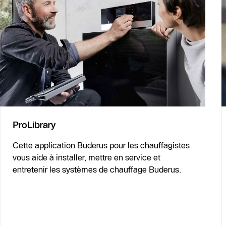
ProLibrary
Cette application Buderus pour les chauffagistes
vous aide à installer, mettre en service et
entretenir les systèmes de chauffage Buderus.