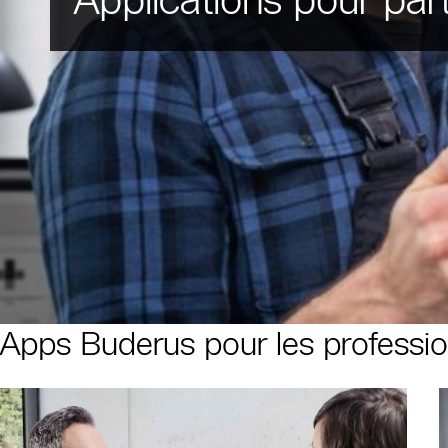
Apps Buderus pour les professio