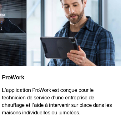
ProWork
L'application ProWork est conçue pour le
technicien de service d'une entreprise de
chauffage et l'aide à intervenir sur place dans les
maisons individuelles ou jumelées.