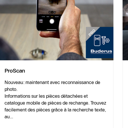
ProScan
Nouveau: maintenant avec reconnaissance de
photo.
Informations sur les pièces détachées et
catalogue mobile de pièces de rechange. Trouvez
facilement des pièces grâce à la recherche texte,
au...