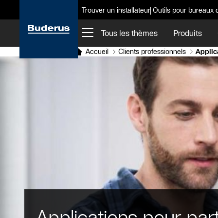
Trouver un installateur
Outils pour bureaux 
Tous les thèmes
Produits
Accueil
Clients professionnels
Applic
Applications pour par