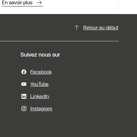
En savoir plus
Retour au début
Suivez nous sur
Facebook
YouTube
LinkedIn
Instagram