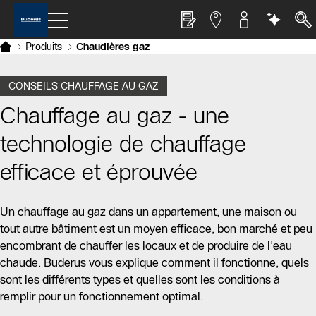
Produits
Chaudières gaz
CONSEILS CHAUFFAGE AU GAZ
Chauffage au gaz - une
technologie de chauffage
efficace et éprouvée
Un chauffage au gaz dans un appartement, une maison ou
tout autre bâtiment est un moyen efficace, bon marché et peu
encombrant de chauffer les locaux et de produire de l'eau
chaude. Buderus vous explique comment il fonctionne, quels
sont les différents types et quelles sont les conditions à
remplir pour un fonctionnement optimal.