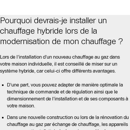
Pourquoi devrais-je installer un
chauffage hybride lors de la
modernisation de mon chauffage ?
Lors de l'installation d'un nouveau chauffage au gaz dans
votre maison individuelle, il est conseillé de miser sur un
système hybride, car celui-ci offre différents avantages.
D'une part, vous pouvez adapter de manière optimale la
technique de commande et de régulation ainsi que le
dimensionnement de l'installation et de ses composants à
votre maison.
Dans une nouvelle construction ou lors de la rénovation du
chauffage au gaz par échange de chauffage, les appareils