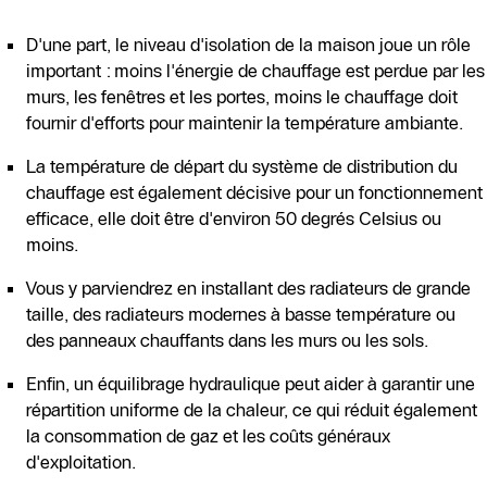
D'une part, le niveau d'isolation de la maison joue un rôle
important : moins l'énergie de chauffage est perdue par les
murs, les fenêtres et les portes, moins le chauffage doit
fournir d'efforts pour maintenir la température ambiante.
La température de départ du système de distribution du
chauffage est également décisive pour un fonctionnement
efficace, elle doit être d'environ 50 degrés Celsius ou
moins.
Vous y parviendrez en installant des radiateurs de grande
taille, des radiateurs modernes à basse température ou
des panneaux chauffants dans les murs ou les sols.
Enfin, un équilibrage hydraulique peut aider à garantir une
répartition uniforme de la chaleur, ce qui réduit également
la consommation de gaz et les coûts généraux
d'exploitation.