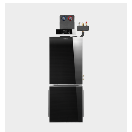
Sauter le slider