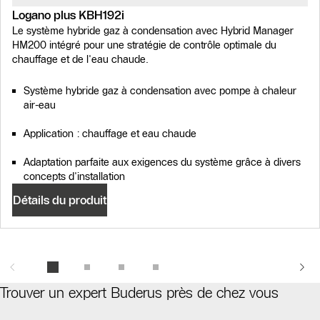
Logano plus KBH192i
Le système hybride gaz à condensation avec Hybrid Manager
HM200 intégré pour une stratégie de contrôle optimale du
chauffage et de l'eau chaude.
Système hybride gaz à condensation avec pompe à chaleur
air-eau
Application : chauffage et eau chaude
Adaptation parfaite aux exigences du système grâce à divers
concepts d'installation
Détails du produit
Trouver un expert Buderus près de chez vous