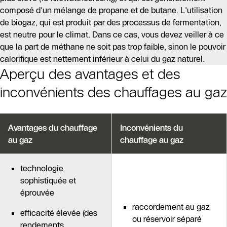
composé d'un mélange de propane et de butane. L'utilisation
de biogaz, qui est produit par des processus de fermentation,
est neutre pour le climat. Dans ce cas, vous devez veiller à ce
que la part de méthane ne soit pas trop faible, sinon le pouvoir
calorifique est nettement inférieur à celui du gaz naturel.
Aperçu des avantages et des
inconvénients des chauffages au gaz
Avantages du chauffage
Inconvénients du
au gaz
chauffage au gaz
technologie
sophistiquée et
éprouvée
raccordement au gaz
efficacité élevée (des
ou réservoir séparé
rendements