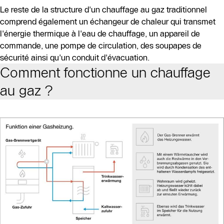
Le reste de la structure d'un chauffage au gaz traditionnel
comprend également un échangeur de chaleur qui transmet
l'énergie thermique à l'eau de chauffage, un appareil de
commande, une pompe de circulation, des soupapes de
sécurité ainsi qu'un conduit d'évacuation.
Comment fonctionne un chauffage
au gaz ?