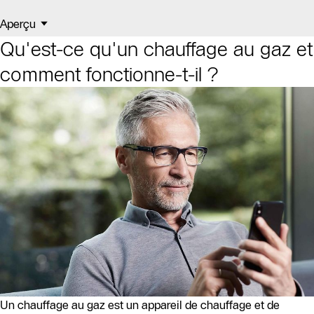
Aperçu
Qu'est-ce qu'un chauffage au gaz et
comment fonctionne-t-il ?
Un chauffage au gaz est un appareil de chauffage et de