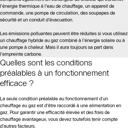
l'énergie thermique à l'eau de chauffage, un appareil de
commande, une pompe de circulation, des soupapes de
sécurité et un conduit d'évacuation.
Les émissions polluantes peuvent être réduites si vous utilisez
un chauffage hybride au gaz combiné à l'énergie solaire ou à
une pompe à chaleur. Mais il aura toujours sa part dans
l'empreinte carbone.
Quelles sont les conditions
préalables à un fonctionnement
efficace ?
La seule condition préalable au fonctionnement d'un
chauffage au gaz est d'être raccordé à une alimentation en
gaz. Pour garantir une efficacité élevée et des frais de
chauffage avantageux, vous devez toutefois tenir compte
d'autres facteurs.