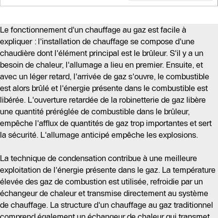
Le fonctionnement d'un chauffage au gaz est facile à
expliquer : l'installation de chauffage se compose d'une
chaudière dont l'élément principal est le brûleur. S'il y a un
besoin de chaleur, l'allumage a lieu en premier. Ensuite, et
avec un léger retard, l'arrivée de gaz s'ouvre, le combustible
est alors brûlé et l'énergie présente dans le combustible est
libérée. L'ouverture retardée de la robinetterie de gaz libère
une quantité préréglée de combustible dans le brûleur,
empêche l'afflux de quantités de gaz trop importantes et sert
la sécurité. L'allumage anticipé empêche les explosions.
La technique de condensation contribue à une meilleure
exploitation de l'énergie présente dans le gaz. La température
élevée des gaz de combustion est utilisée, refroidie par un
échangeur de chaleur et transmise directement au système
de chauffage. La structure d'un chauffage au gaz traditionnel
comprend également un échangeur de chaleur qui transmet