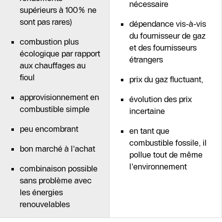
nécessaire
supérieurs à 100% ne
sont pas rares)
dépendance vis-à-vis
du fournisseur de gaz
combustion plus
et des fournisseurs
écologique par rapport
étrangers
aux chauffages au
fioul
prix du gaz fluctuant,
approvisionnement en
évolution des prix
combustible simple
incertaine
peu encombrant
en tant que
combustible fossile, il
bon marché à l'achat
pollue tout de même
l'environnement
combinaison possible
sans problème avec
les énergies
renouvelables