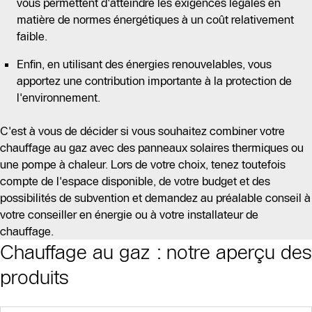
vous permettent d'atteindre les exigences légales en
matière de normes énergétiques à un coût relativement
faible.
Enfin, en utilisant des énergies renouvelables, vous
apportez une contribution importante à la protection de
l'environnement.
C'est à vous de décider si vous souhaitez combiner votre
chauffage au gaz avec des panneaux solaires thermiques ou
une pompe à chaleur. Lors de votre choix, tenez toutefois
compte de l'espace disponible, de votre budget et des
possibilités de subvention et demandez au préalable conseil à
votre conseiller en énergie ou à votre installateur de
chauffage.
Chauffage au gaz : notre aperçu des
Slider Cest une galerie dimages
produits
Afficher sous forme de liste