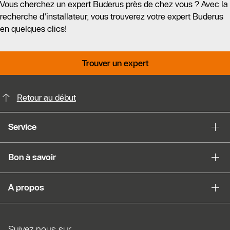
Vous cherchez un expert Buderus près de chez vous ? Avec la
recherche d'installateur, vous trouverez votre expert Buderus
en quelques clics!
Trouver un expert
Possibilités de contact pour plus din
Retour au début
Service
Bon à savoir
A propos
Suivez nous sur