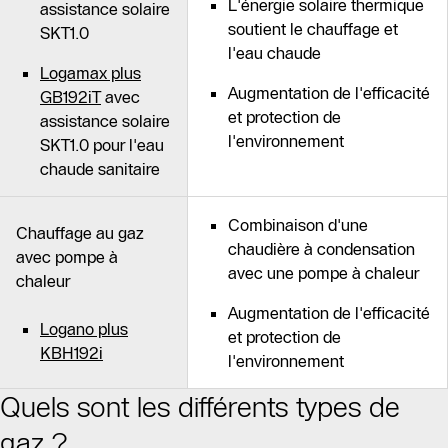
L'énergie solaire thermique
assistance solaire
soutient le chauffage et
SKT1.0
l'eau chaude
Logamax plus
Augmentation de l'efficacité
GB192iT
avec
et protection de
assistance solaire
l'environnement
SKT1.0 pour l'eau
chaude sanitaire
Combinaison d'une
Chauffage au gaz
chaudière à condensation
avec pompe à
avec une pompe à chaleur
chaleur
Augmentation de l'efficacité
Logano plus
et protection de
KBH192i
l'environnement
Quels sont les différents types de
gaz ?