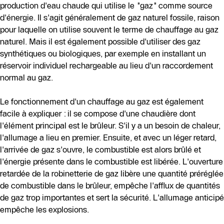
production d'eau chaude qui utilise le "gaz" comme source
d'énergie. Il s'agit généralement de gaz naturel fossile, raison
pour laquelle on utilise souvent le terme de chauffage au gaz
naturel. Mais il est également possible d'utiliser des gaz
synthétiques ou biologiques, par exemple en installant un
réservoir individuel rechargeable au lieu d'un raccordement
normal au gaz.
Le fonctionnement d'un chauffage au gaz est également
facile à expliquer : il se compose d'une chaudière dont
l'élément principal est le brûleur. S'il y a un besoin de chaleur,
l'allumage a lieu en premier. Ensuite, et avec un léger retard,
l'arrivée de gaz s'ouvre, le combustible est alors brûlé et
l'énergie présente dans le combustible est libérée. L'ouverture
retardée de la robinetterie de gaz libère une quantité préréglée
de combustible dans le brûleur, empêche l'afflux de quantités
de gaz trop importantes et sert la sécurité. L'allumage anticipé
empêche les explosions.