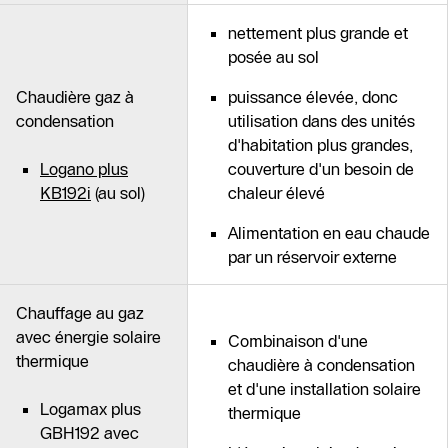
nettement plus grande et
posée au sol
Chaudière gaz à
puissance élevée, donc
condensation
utilisation dans des unités
d'habitation plus grandes,
Logano plus
couverture d'un besoin de
KB192i
(au sol)
chaleur élevé
Alimentation en eau chaude
par un réservoir externe
Chauffage au gaz
avec énergie solaire
Combinaison d'une
thermique
chaudière à condensation
et d'une installation solaire
Logamax plus
thermique
GBH192 avec