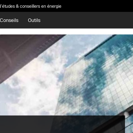
d'études & conseillers en énergie
Conseils
Outils