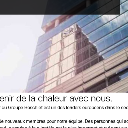
enir de la chaleur avec nous.
du Groupe Bosch et est un des leaders européens dans le sec
s de nouveaux membres pour notre équipe. Des personnes qui so