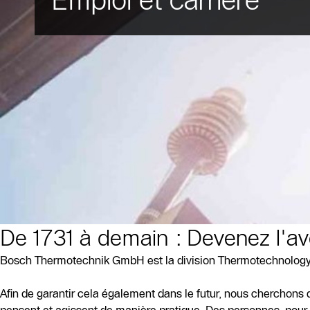
De 1731 à demain : Devenez l'av
Bosch Thermotechnik GmbH est la division Thermotechnology 
Afin de garantir cela également dans le futur, nous cherchon