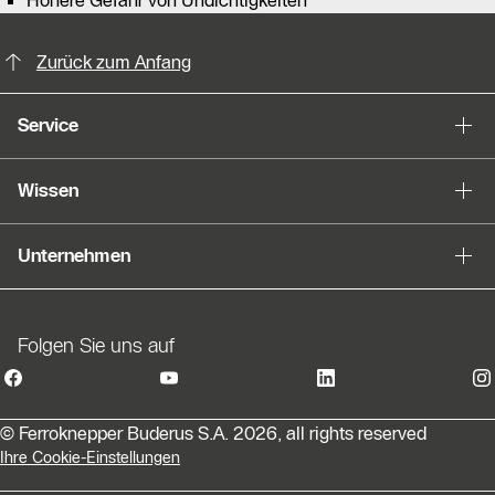
KontaktmÖglichkeiten für weitere In
Zurück zum Anfang
Service
Wissen
Unternehmen
Folgen Sie uns auf
© Ferroknepper Buderus S.A. 2026, all rights reserved
Ihre Cookie-Einstellungen