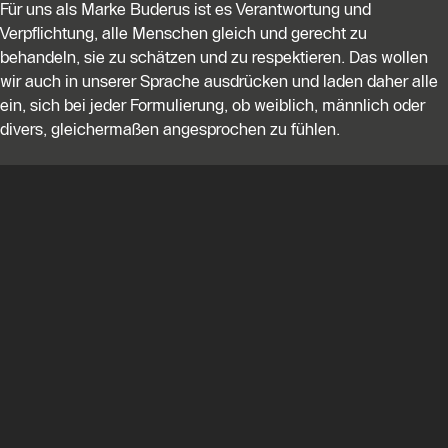
Für uns als Marke Buderus ist es Verantwortung und
Verpflichtung, alle Menschen gleich und gerecht zu
behandeln, sie zu schätzen und zu respektieren. Das wollen
wir auch in unserer Sprache ausdrücken und laden daher alle
ein, sich bei jeder Formulierung, ob weiblich, männlich oder
divers, gleichermaßen angesprochen zu fühlen.