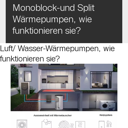
Monoblock-und Split
Wärmepumpen, wie
funktionieren sie?
Luft/ Wasser-Wärmepumpen, wie
funktionieren sie?