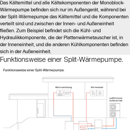
Das Kältemittel und alle Kältekomponenten der Monoblock-
Wärmepumpe befinden sich nur im Außengerät, während bei
der Split-Wärmepumpe das Kältemittel und die Komponenten
verteilt sind und zwischen der Innen- und Außeneinheit
fließen. Zum Beispiel befindet sich die Kühl- und
Hydraulikkomponente, die der Plattenwärmetauscher ist, in
der Inneneinheit, und die anderen Kühlkomponenten befinden
sich in der Außeneinheit.
Funktionsweise einer Split-Wärmepumpe.