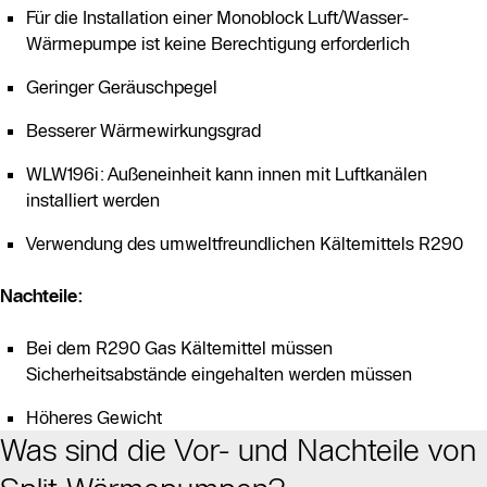
Für die Installation einer Monoblock Luft/Wasser-
Wärmepumpe ist keine Berechtigung erforderlich
Geringer Geräuschpegel
Besserer Wärmewirkungsgrad
WLW196i: Außeneinheit kann innen mit Luftkanälen
installiert werden
Verwendung des umweltfreundlichen Kältemittels R290
Nachteile:
Bei dem R290 Gas Kältemittel müssen
Sicherheitsabstände eingehalten werden müssen
Höheres Gewicht
Was sind die Vor- und Nachteile von