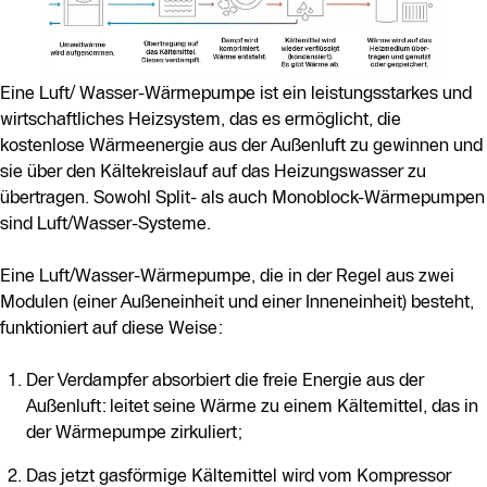
Eine Luft/ Wasser-Wärmepumpe ist ein leistungsstarkes und
wirtschaftliches Heizsystem, das es ermöglicht, die
kostenlose Wärmeenergie aus der Außenluft zu gewinnen und
sie über den Kältekreislauf auf das Heizungswasser zu
übertragen. Sowohl Split- als auch Monoblock-Wärmepumpen
sind Luft/Wasser-Systeme.
Eine Luft/Wasser-Wärmepumpe, die in der Regel aus zwei
Modulen (einer Außeneinheit und einer Inneneinheit) besteht,
funktioniert auf diese Weise:
Der Verdampfer absorbiert die freie Energie aus der
Außenluft: leitet seine Wärme zu einem Kältemittel, das in
der Wärmepumpe zirkuliert;
Das jetzt gasförmige Kältemittel wird vom Kompressor