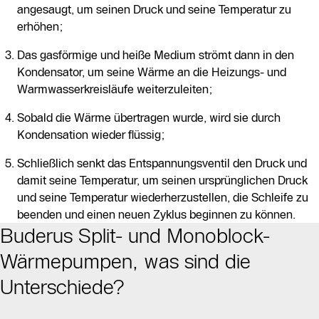
angesaugt, um seinen Druck und seine Temperatur zu
erhöhen;
Das gasförmige und heiße Medium strömt dann in den
Kondensator, um seine Wärme an die Heizungs- und
Warmwasserkreisläufe weiterzuleiten;
Sobald die Wärme übertragen wurde, wird sie durch
Kondensation wieder flüssig;
Schließlich senkt das Entspannungsventil den Druck und
damit seine Temperatur, um seinen ursprünglichen Druck
und seine Temperatur wiederherzustellen, die Schleife zu
beenden und einen neuen Zyklus beginnen zu können.
Buderus Split- und Monoblock-
Wärmepumpen, was sind die
Unterschiede?