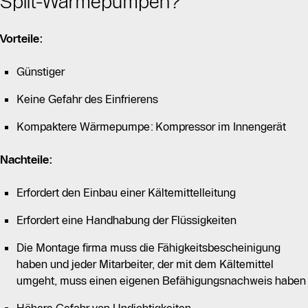
Split-Wärmepumpen?
Vorteile:
Günstiger
Keine Gefahr des Einfrierens
Kompaktere Wärmepumpe: Kompressor im Innengerät
Nachteile:
Erfordert den Einbau einer Kältemittelleitung
Erfordert eine Handhabung der Flüssigkeiten
Die Montage firma muss die Fähigkeitsbescheinigung
haben und jeder Mitarbeiter, der mit dem Kältemittel
umgeht, muss einen eigenen Befähigungsnachweis haben
Höhere Gefahr von Undichtigkeiten