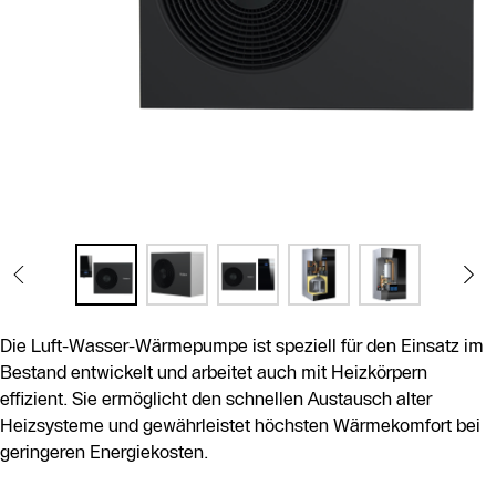
Die Luft-Wasser-Wärmepumpe ist speziell für den Einsatz im
Bestand entwickelt und arbeitet auch mit Heizkörpern
effizient. Sie ermöglicht den schnellen Austausch alter
Heizsysteme und gewährleistet höchsten Wärmekomfort bei
geringeren Energiekosten.