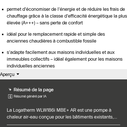
permet d'économiser de l'énergie et de réduire les frais de
chauffage grâce à la classe d'efficacité énergétique la plus
élevée (A+++) – sans perte de confort
idéal pour le remplacement rapide et simple des
anciennes chaudières à combustible fossile
s'adapte facilement aux maisons individuelles et aux
immeubles collectifs – idéal également pour les maisons
individuelles anciennes
Aperçu
Résumé de la page
Résumé généré par IA
La Logatherm WLW186i MBE+ AR est une pompe à
chaleur air-eau conçue pour les bâtiments existants,...