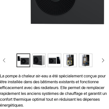
La pompe à chaleur air-eau a été spécialement conçue pour
être installée dans des bâtiments existants et fonctionne
efficacement avec des radiateurs. Elle permet de remplacer
rapidement les anciens systèmes de chauffage et garantit un
confort thermique optimal tout en réduisant les dépenses
énergétiques.