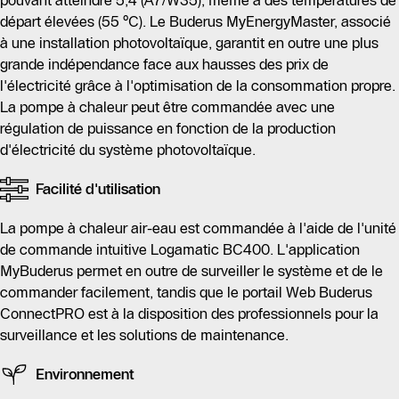
pouvant atteindre 5,4 (A7/W35), même à des températures de
départ élevées (55 °C). Le Buderus MyEnergyMaster, associé
à une installation photovoltaïque, garantit en outre une plus
grande indépendance face aux hausses des prix de
l'électricité grâce à l'optimisation de la consommation propre.
La pompe à chaleur peut être commandée avec une
régulation de puissance en fonction de la production
d'électricité du système photovoltaïque.
Facilité d'utilisation
La pompe à chaleur air-eau est commandée à l'aide de l'unité
de commande intuitive Logamatic BC400. L'application
MyBuderus permet en outre de surveiller le système et de le
commander facilement, tandis que le portail Web Buderus
ConnectPRO est à la disposition des professionnels pour la
surveillance et les solutions de maintenance.
Environnement