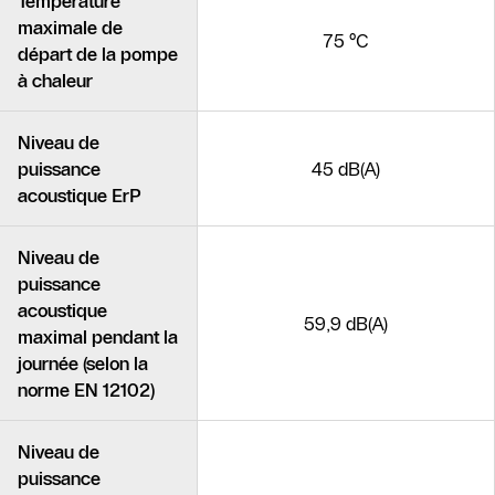
Température
maximale de
75 °C
départ de la pompe
à chaleur
Niveau de
puissance
45 dB(A)
acoustique ErP
Niveau de
puissance
acoustique
59,9 dB(A)
maximal pendant la
journée (selon la
norme EN 12102)
Niveau de
puissance