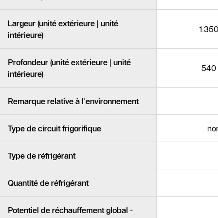
Largeur (unité extérieure | unité
1.35
intérieure)
Profondeur (unité extérieure | unité
540
intérieure)
Remarque relative à l'environnement
Type de circuit frigorifique
no
Type de réfrigérant
Quantité de réfrigérant
Potentiel de réchauffement global -