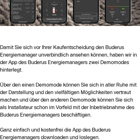
Damit Sie sich vor Ihrer Kaufentscheidung den Buderus
Energiemanager unverbindlich ansehen können, haben wir in
der App des Buderus Energiemanagers zwei Demomodes
hinterlegt.
Über den einen Demomode können Sie sich in aller Ruhe mit
der Darstellung und den vielfältigen Möglichkeiten vertraut
machen und über den anderen Demomode können Sie sich
als Installateur schon im Vorfeld mit der Inbetriebnahme des
Buderus Energiemanagers beschäftigen.
Ganz einfach und kostenfrei die App des Buderus
Energiemanagers downloaden und loslegen.