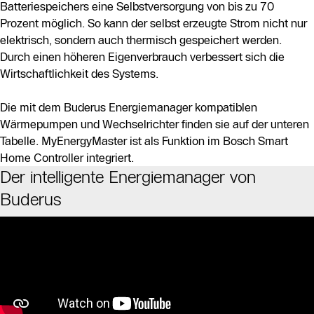
Batteriespeichers eine Selbstversorgung von bis zu 70
Prozent möglich. So kann der selbst erzeugte Strom nicht nur
elektrisch, sondern auch thermisch gespeichert werden.
Durch einen höheren Eigenverbrauch verbessert sich die
Wirtschaftlichkeit des Systems.
Die mit dem Buderus Energiemanager kompatiblen
Wärmepumpen und Wechselrichter ﬁnden sie auf der unteren
Tabelle. MyEnergyMaster ist als Funktion im Bosch Smart
Home Controller integriert.
Der intelligente Energiemanager von
Buderus