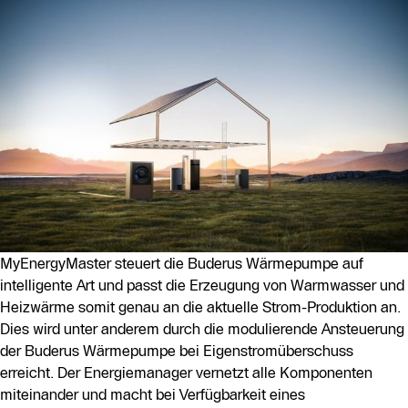
MyEnergyMaster steuert die Buderus Wärmepumpe auf
intelligente Art und passt die Erzeugung von Warmwasser und
Heizwärme somit genau an die aktuelle Strom-Produktion an.
Dies wird unter anderem durch die modulierende Ansteuerung
der Buderus Wärmepumpe bei Eigenstromüberschuss
erreicht. Der Energiemanager vernetzt alle Komponenten
miteinander und macht bei Verfügbarkeit eines