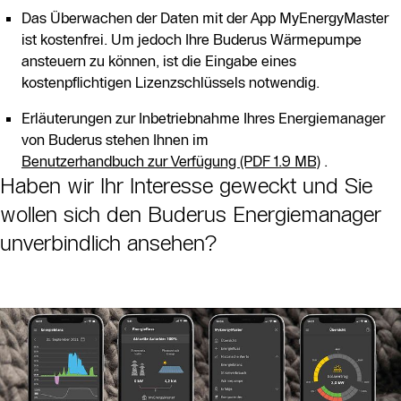
Das Überwachen der Daten mit der App MyEnergyMaster
ist kostenfrei. Um jedoch Ihre Buderus Wärmepumpe
ansteuern zu können, ist die Eingabe eines
kostenpﬂichtigen Lizenzschlüssels notwendig.
Erläuterungen zur Inbetriebnahme Ihres Energiemanager
von Buderus stehen Ihnen im
Benutzerhandbuch zur Verfügung (PDF 1.9 MB)
.
Haben wir Ihr Interesse geweckt und Sie
wollen sich den Buderus Energiemanager
unverbindlich ansehen?