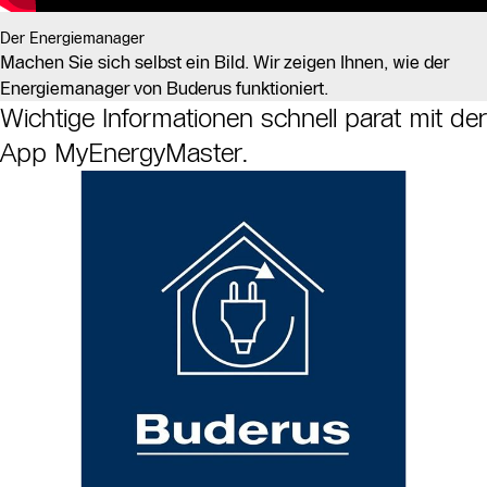
Der Energiemanager
Machen Sie sich selbst ein Bild. Wir zeigen Ihnen, wie der
Energiemanager von Buderus funktioniert.
Wichtige Informationen schnell parat mit der
App MyEnergyMaster.