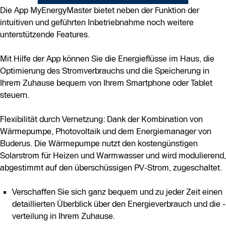
Die App MyEnergyMaster bietet neben der Funktion der
intuitiven und geführten Inbetriebnahme noch weitere
unterstützende Features.
Mit Hilfe der App können Sie die Energieﬂüsse im Haus, die
Optimierung des Stromverbrauchs und die Speicherung in
Ihrem Zuhause bequem von Ihrem Smartphone oder Tablet
steuern.
Flexibilität durch Vernetzung: Dank der Kombination von
Wärmepumpe, Photovoltaik und dem Energiemanager von
Buderus. Die Wärmepumpe nutzt den kostengünstigen
Solarstrom für Heizen und Warmwasser und wird modulierend,
abgestimmt auf den überschüssigen PV-Strom, zugeschaltet.
Verschaffen Sie sich ganz bequem und zu jeder Zeit einen
detaillierten Überblick über den Energieverbrauch und die -
verteilung in Ihrem Zuhause.