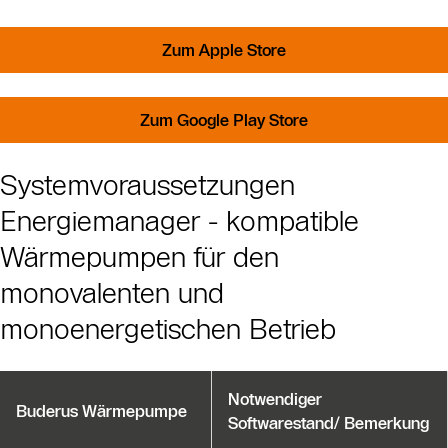
Zum Apple Store
Zum Google Play Store
Systemvoraussetzungen
Energiemanager - kompatible
Wärmepumpen für den
monovalenten und
monoenergetischen Betrieb
Notwendiger
Buderus Wärmepumpe
Softwarestand/ Bemerkung