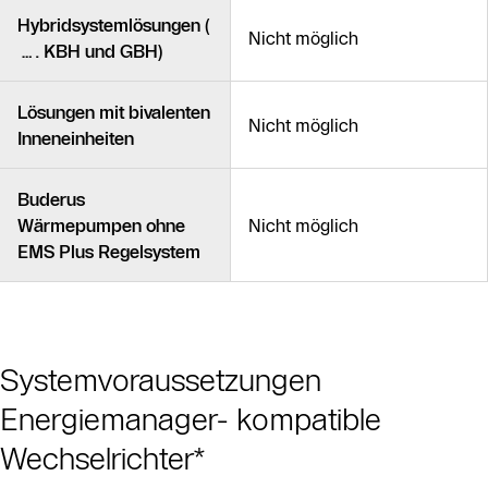
Hybridsystemlösungen (
Nicht möglich
…. KBH und GBH)
Lösungen mit bivalenten
Nicht möglich
Inneneinheiten
Buderus
Wärmepumpen ohne
Nicht möglich
EMS Plus Regelsystem
Systemvoraussetzungen
Energiemanager- kompatible
Wechselrichter*