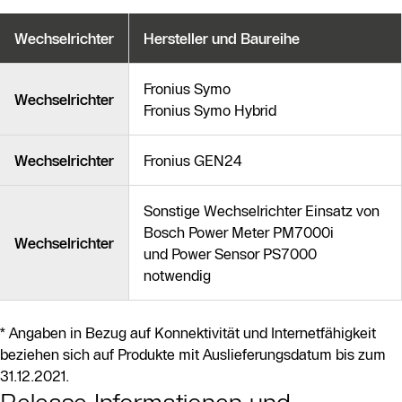
Wechselrichter
Hersteller und Baureihe
Fronius Symo
Wechselrichter
Fronius Symo Hybrid
Wechselrichter
Fronius GEN24
Sonstige Wechselrichter Einsatz von
Bosch Power Meter PM7000i
Wechselrichter
und Power Sensor PS7000
notwendig
* Angaben in Bezug auf Konnektivität und Internetfähigkeit
beziehen sich auf Produkte mit Auslieferungsdatum bis zum
31.12.2021.