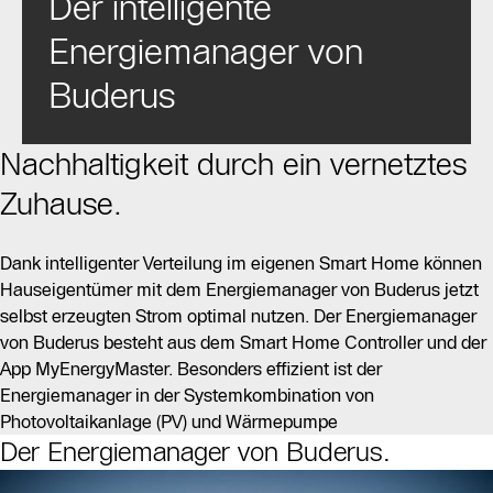
Der intelligente
Energiemanager von
Buderus
Nachhaltigkeit durch ein vernetztes
Zuhause.
Dank intelligenter Verteilung im eigenen Smart Home können
Hauseigentümer mit dem Energiemanager von Buderus jetzt
selbst erzeugten Strom optimal nutzen. Der Energiemanager
von Buderus besteht aus dem Smart Home Controller und der
App MyEnergyMaster. Besonders efﬁzient ist der
Energiemanager in der Systemkombination von
Photovoltaikanlage (PV) und Wärmepumpe
Der Energiemanager von Buderus.