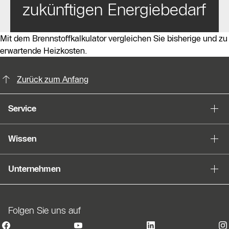
zukünftigen Energiebedarf
Mit dem Brennstoffkalkulator vergleichen Sie bisherige und zu
erwartende Heizkosten.
KontaktmÖglichkeiten für weitere In
Zurück zum Anfang
Service
Wissen
Unternehmen
Folgen Sie uns auf