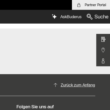
Partner Portal
Suche
AskBuderus
Zurück zum Anfang
Folgen Sie uns auf