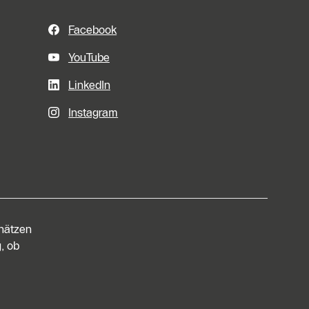
Facebook
YouTube
LinkedIn
Instagram
chätzen
, ob