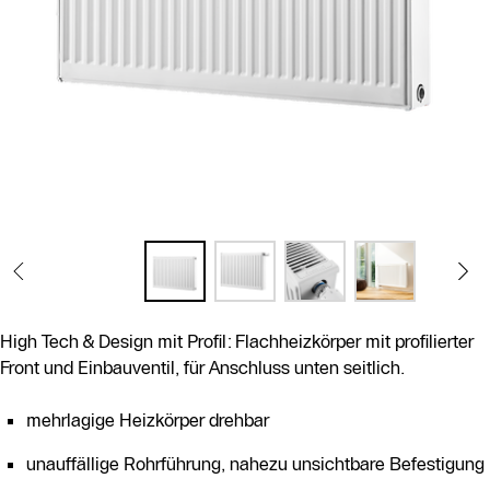
High Tech & Design mit Profil: Flachheizkörper mit profilierter
Front und Einbauventil, für Anschluss unten seitlich.
mehrlagige Heizkörper drehbar
unauffällige Rohrführung, nahezu unsichtbare Befestigung