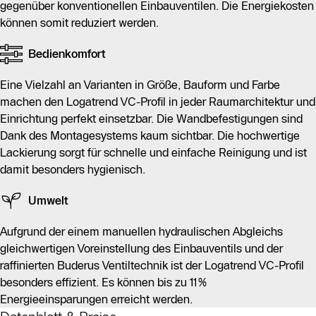
gegenüber konventionellen Einbauventilen. Die Energiekosten
können somit reduziert werden.
Bedienkomfort
Eine Vielzahl an Varianten in Größe, Bauform und Farbe
machen den Logatrend VC-Profil in jeder Raumarchitektur und
Einrichtung perfekt einsetzbar. Die Wandbefestigungen sind
Dank des Montagesystems kaum sichtbar. Die hochwertige
Lackierung sorgt für schnelle und einfache Reinigung und ist
damit besonders hygienisch.
Umwelt
Aufgrund der einem manuellen hydraulischen Abgleichs
gleichwertigen Voreinstellung des Einbauventils und der
raffinierten Buderus Ventiltechnik ist der Logatrend VC-Profil
besonders effizient. Es können bis zu 11%
Energieeinsparungen erreicht werden.