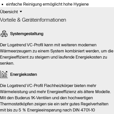
einfache Reinigung ermöglicht hohe Hygiene
Übersicht
Vorteile & Geräteinformationen
Systemgestaltung
Der Logatrend VC-Profil kann mit weiteren modernen
Wärmeerzeugern zu einem System kombiniert werden, um die
Energieeffizient zu steigern und laufende Energiekosten zu
senken.
Energiekosten
Die Logatrend VC-Profil Flachheizkörper bieten mehr
Wärmeleistung und mehr Energieeffizienz als ältere Modelle.
Mit den Buderus 1K-Ventilen und den hochwertigen
Thermostatköpfen zeigen sie ein sehr gutes Regelverhalten
mit bis zu 5 % Energieeinsparung nach DIN 4701-10