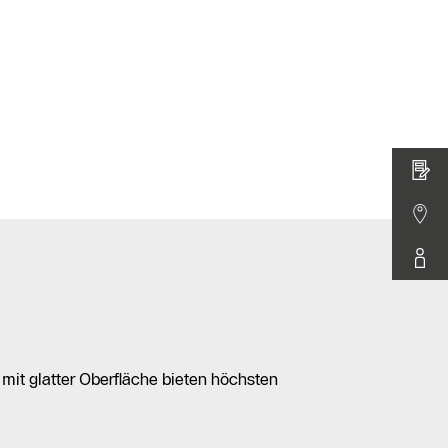
it glatter Oberfläche bieten höchsten