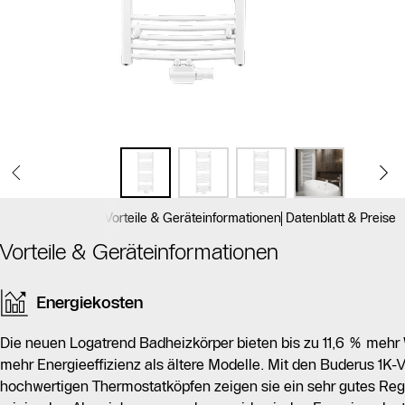
Vorteile & Geräteinformationen
Datenblatt & Preise
Vorteile & Geräteinformationen
Energiekosten
Die neuen Logatrend Badheizkörper bieten bis zu 11,6 % mehr
mehr Energieeffizienz als ältere Modelle. Mit den Buderus 1K-
hochwertigen Thermostatköpfen zeigen sie ein sehr gutes Reg