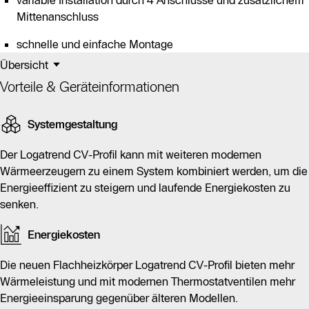
variable Installation durch 4 Anschlüsse und zusätzlichem
Mittenanschluss
schnelle und einfache Montage
Übersicht
Vorteile & Geräteinformationen
Systemgestaltung
Der Logatrend CV-Profil kann mit weiteren modernen
Wärmeerzeugern zu einem System kombiniert werden, um die
Energieeffizient zu steigern und laufende Energiekosten zu
senken.
Energiekosten
Die neuen Flachheizkörper Logatrend CV-Profil bieten mehr
Wärmeleistung und mit modernen Thermostatventilen mehr
Energieeinsparung gegenüber älteren Modellen.