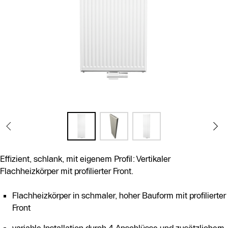
Effizient, schlank, mit eigenem Profil: Vertikaler
Flachheizkörper mit profilierter Front.
Flachheizkörper in schmaler, hoher Bauform mit profilierter
Front