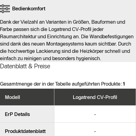
Bedienkomfort
Dank der Vielzahl an Varianten in Größen, Bauformen und
Farbe passen sich die Logatrend CV-Profil jeder
Raumarchitektur und Einrichtung an. Die Wandbefestigungen
sind dank des neuen Montagesystems kaum sichtbar. Durch
die hochwertige Lackierung sind die Heizkörper schnell und
einfach zu reinigen und besonders hygienisch.
Datenblatt & Preise
Gesamtmenge der in der Tabelle aufgeführten Produkte:
1
Produktvarianten
Modell
Logatrend CV-Profil
Ähnliche Produkte
ErP Details
-
Produktdatenblatt
-