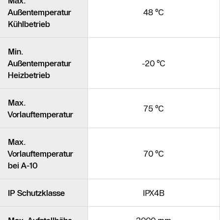
Max.
Außentemperatur
48 °C
Kühlbetrieb
Min.
Außentemperatur
-20 °C
Heizbetrieb
Max.
75 °C
Vorlauftemperatur
Max.
Vorlauftemperatur
70 °C
bei A-10
IP Schutzklasse
IPX4B