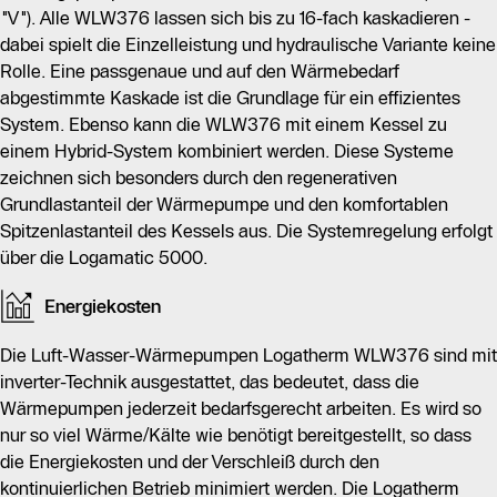
"V"). Alle WLW376 lassen sich bis zu 16-fach kaskadieren -
dabei spielt die Einzelleistung und hydraulische Variante keine
Rolle. Eine passgenaue und auf den Wärmebedarf
abgestimmte Kaskade ist die Grundlage für ein effizientes
System. Ebenso kann die WLW376 mit einem Kessel zu
einem Hybrid-System kombiniert werden. Diese Systeme
zeichnen sich besonders durch den regenerativen
Grundlastanteil der Wärmepumpe und den komfortablen
Spitzenlastanteil des Kessels aus. Die Systemregelung erfolgt
über die Logamatic 5000.
Energiekosten
Die Luft-Wasser-Wärmepumpen Logatherm WLW376 sind mit
inverter-Technik ausgestattet, das bedeutet, dass die
Wärmepumpen jederzeit bedarfsgerecht arbeiten. Es wird so
nur so viel Wärme/Kälte wie benötigt bereitgestellt, so dass
die Energiekosten und der Verschleiß durch den
kontinuierlichen Betrieb minimiert werden. Die Logatherm