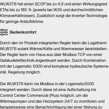
WLW376 hat einen SCOP bis zu 4,9 und einen Wirkungsgrad
ETAs bis zu 185 % (jeweils bei W35 und durchschnittlichen
Klimaverhältnissen). Zusätzlich sorgt die Inverter-Technologie
für geringe Anlaufströme.
Bedienkomfort
Durch den im Produkt integrierten Regler kann die Logatherm
WLW376 autark Wärme/Kälte und Warmwasser bereitstellen.
Der Regler kann von Haus aus über Modbus TCP von einer
Gebäudeleittechnik angesteuert werden. Durch Kombination
mit der Logamatic 5000 sind komplexe hydraulische Systeme
inkl. Regelung möglich.
Die WLW376 kann via Modbus in der Logamatic5000
integriert werden. Durch diese ist eine Aufschaltung ins
Control Center Commercial (Plus) möglich, um die
Wärmepumpen und das Heizsystem 24/7 zu monitoren und
beispielsweise eine Benachrichtigung bei einer Störung zu