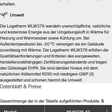
erhalten.
Umwelt
Die Logatherm WLW376 wandeln unerschöpfliche, natürliche
und kostenlose Energie aus der Umgebungsluft in Wärme für
Heizung und Warmwasser sowie Kühlung um. Bei
Außentemperaturen bis -20 °C versorgen sie ein Gebäude
zuverlässig mit Wärme. Die Logatherm WLW376 erfüllen die
Qualitätsanforderungen und Kriterien des europaweiten,
herstellerunabhängigen Zertifizierungsstandards und tragen
das Gütesiegel EHPA. Sie sind darüber hinaus mit dem
natürlichen Kältemittel R290 mit niedrigem GWP (3)
ausgestattet und schonen hiermit die Umwelt.
Datenblatt & Preise
Gesamtmenge der in der Tabelle aufgeführten Produkte:
5
Produktvarianten