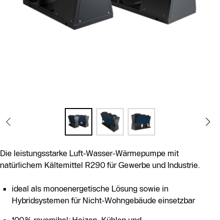
Die leistungsstarke Luft-Wasser-Wärmepumpe mit
natürlichem Kältemittel R290 für Gewerbe und Industrie.
ideal als monoenergetische Lösung sowie in
Hybridsystemen für Nicht-Wohngebäude einsetzbar