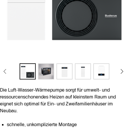
Die Luft-Wasser-Wärmepumpe sorgt für umwelt- und
ressourcenschonendes Heizen auf kleinstem Raum und
eignet sich optimal für Ein- und Zweifamilienhäuser im
Neubau.
schnelle, unkomplizierte Montage