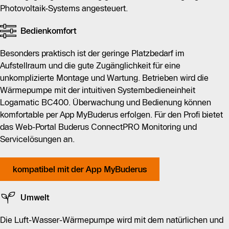
Photovoltaik-Systems angesteuert.
Bedienkomfort
Besonders praktisch ist der geringe Platzbedarf im
Aufstellraum und die gute Zugänglichkeit für eine
unkomplizierte Montage und Wartung. Betrieben wird die
Wärmepumpe mit der intuitiven Systembedieneinheit
Logamatic BC400. Überwachung und Bedienung können
komfortable per App MyBuderus erfolgen. Für den Profi bietet
das Web-Portal Buderus ConnectPRO Monitoring und
Servicelösungen an.
kompatibel mit der App MyBuderus
Umwelt
Die Luft-Wasser-Wärmepumpe wird mit dem natürlichen und