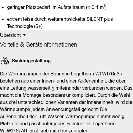
geringer Platzbedarf im Aufstellraum (< 0,4 m²)
extrem leise durch weiterentwickelte SILENT plus
Technologie (S+)
Übersicht
Vorteile & Geräteinformationen
Systemgestaltung
Die Wärmepumpen der Baureihe Logatherm WLW176i AR
bestehen aus einer Innen- und einer Außeneinheit, die über
eine Leitung wasserseitig miteinander verbunden werden. Das
macht die Montage besonders unkompliziert. Durch die Wahl
aus drei unterschiedlichen Varianten der Inneneinheit, wird die
Wärmepumpe jedem Anwendungsfall gerecht. Die
Außeneinheit der Luft-Wasser-Wärmepumpe nimmt wenig
Platz ein und passt unter jedes Fenster. Die Logatherm
WLW176i AR lässt sich mit dem zentralen