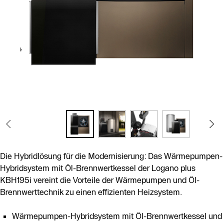
Die Hybridlösung für die Modernisierung: Das Wärmepumpen-
Hybridsystem mit Öl-Brennwertkessel der Logano plus
KBH195i vereint die Vorteile der Wärmepumpen und Öl-
Brennwerttechnik zu einen effizienten Heizsystem.
Wärmepumpen-Hybridsystem mit Öl-Brennwertkessel und