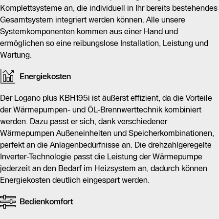
Komplettsysteme an, die individuell in Ihr bereits bestehendes
Gesamtsystem integriert werden können. Alle unsere
Systemkomponenten kommen aus einer Hand und
ermöglichen so eine reibungslose Installation, Leistung und
Wartung.
Energiekosten
Der Logano plus KBH195i ist äußerst effizient, da die Vorteile
der Wärmepumpen- und ÖL-Brennwerttechnik kombiniert
werden. Dazu passt er sich, dank verschiedener
Wärmepumpen Außeneinheiten und Speicherkombinationen,
perfekt an die Anlagenbedürfnisse an. Die drehzahlgeregelte
Inverter-Technologie passt die Leistung der Wärmepumpe
jederzeit an den Bedarf im Heizsystem an, dadurch können
Energiekosten deutlich eingespart werden.
Bedienkomfort