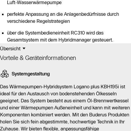
Luft-Wasserwärmepumpe
perfekte Anpassung an die Anlagenbedürfnisse durch
verschiedene Regelstrategien
über die Systembedieneinheit RC310 wird das
Gesamtsystem mit dem Hybridmanager gesteuert.
Übersicht
Vorteile & Geräteinformationen
Systemgestaltung
Das Wärmepumpen-Hybridsystem Logano plus KBH195i ist
ideal für den Austausch von bodenstehenden Ölkesseln
geeignet. Das System besteht aus einem Öl-Brennwertkessel
und einer Wärmepumpen Außeneinheit und kann mit weiteren
Komponenten kombiniert werden. Mit den Buderus Produkten
holen Sie sich fein abgestimmte, hochwertige Technik in Ihr
Zuhause. Wir bieten flexible, anpassungsfähige