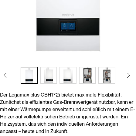
Der Logamax plus GBH172i bietet maximale Flexibilität:
Zunächst als effizientes Gas-Brennwertgerät nutzbar, kann er
mit einer Wärmepumpe erweitert und schließlich mit einem E-
Heizer auf vollelektrischen Betrieb umgerüstet werden. Ein
Heizsystem, das sich den individuellen Anforderungen
anpasst – heute und in Zukunft.