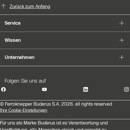
Zurück zum Anfang
Service
Wissen
Unternehmen
Folgen Sie uns auf
© Ferroknepper Buderus S.A. 2026, all rights reserved
Ihre Cookie-Einstellungen
Für uns als Marke Buderus ist es Verantwortung und
Verpflichtung, alle Menschen gleich und gerecht zu