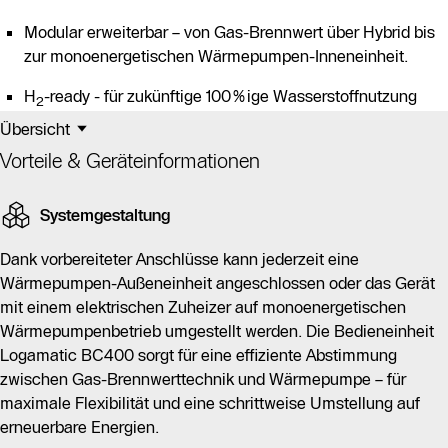
Modular erweiterbar – von Gas-Brennwert über Hybrid bis
zur monoenergetischen Wärmepumpen-Inneneinheit.
H
-ready - für zukünftige 100%ige Wasserstoffnutzung
2
Übersicht
Vorteile & Geräteinformationen
Systemgestaltung
Dank vorbereiteter Anschlüsse kann jederzeit eine
Wärmepumpen-Außeneinheit angeschlossen oder das Gerät
mit einem elektrischen Zuheizer auf monoenergetischen
Wärmepumpenbetrieb umgestellt werden. Die Bedieneinheit
Logamatic BC400 sorgt für eine effiziente Abstimmung
zwischen Gas-Brennwerttechnik und Wärmepumpe – für
maximale Flexibilität und eine schrittweise Umstellung auf
erneuerbare Energien.