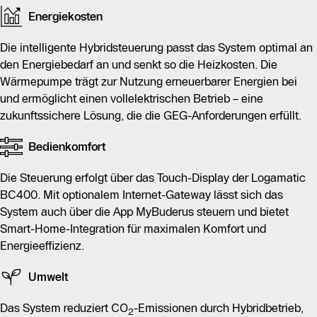
Energiekosten
Die intelligente Hybridsteuerung passt das System optimal an
den Energiebedarf an und senkt so die Heizkosten. Die
Wärmepumpe trägt zur Nutzung erneuerbarer Energien bei
und ermöglicht einen vollelektrischen Betrieb – eine
zukunftssichere Lösung, die die GEG-Anforderungen erfüllt.
Bedienkomfort
Die Steuerung erfolgt über das Touch-Display der Logamatic
BC400. Mit optionalem Internet-Gateway lässt sich das
System auch über die App MyBuderus steuern und bietet
Smart-Home-Integration für maximalen Komfort und
Energieeffizienz.
Umwelt
Das System reduziert CO
-Emissionen durch Hybridbetrieb,
2