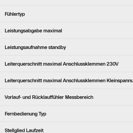
Fühlertyp
Leistungsabgabe maximal
Leistungsaufnahme standby
Leiterquerschnitt maximal Anschlussklemmen 230V
Leiterquerschnitt maximal Anschlussklemmen Kleinspann
Vorlauf- und Rücklauffühler Messbereich
Fernbedienung Typ
Stellglied Laufzeit