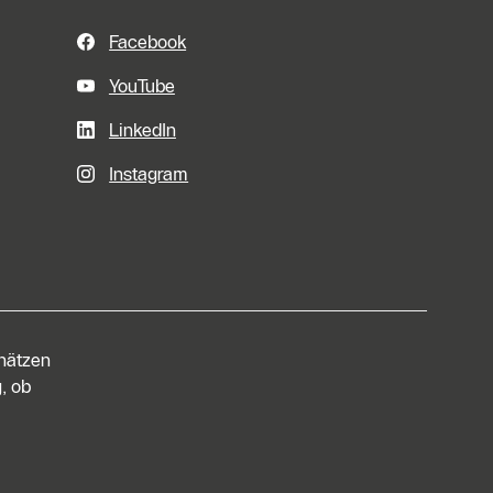
Facebook
YouTube
LinkedIn
Instagram
chätzen
, ob