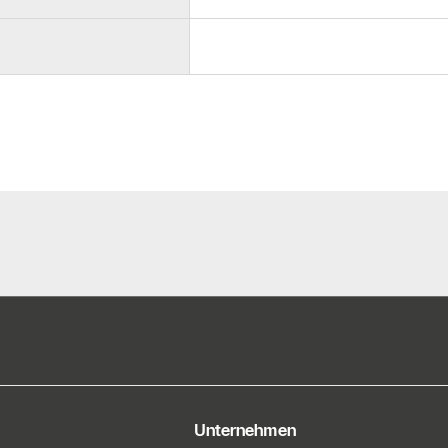
e Informationen
Unternehmen