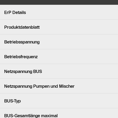
Ähnliche Produkte
ErP Details
Produktdatenblatt
Betriebsspannung
Betriebsfrequenz
Netzspannung BUS
Netzspannung Pumpen und Mischer
BUS-Typ
BUS-Gesamtlänge maximal