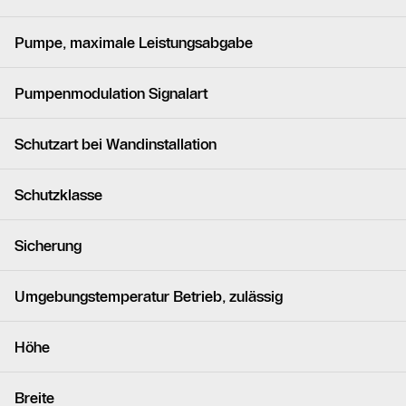
Pumpe, maximale Leistungsabgabe
Pumpenmodulation Signalart
Schutzart bei Wandinstallation
Schutzklasse
Sicherung
Umgebungstemperatur Betrieb, zulässig
Höhe
Breite