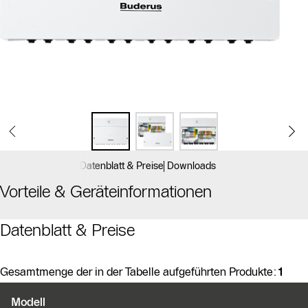
Datenblatt & Preise
Downloads
Vorteile & Geräteinformationen
Datenblatt & Preise
Gesamtmenge der in der Tabelle aufgeführten Produkte:
1
Produktvarianten
Modell