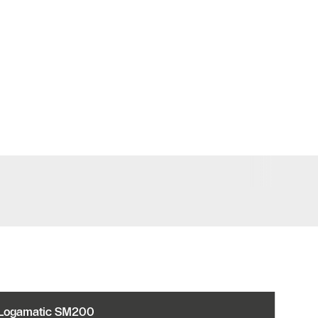
Logamatic SM200