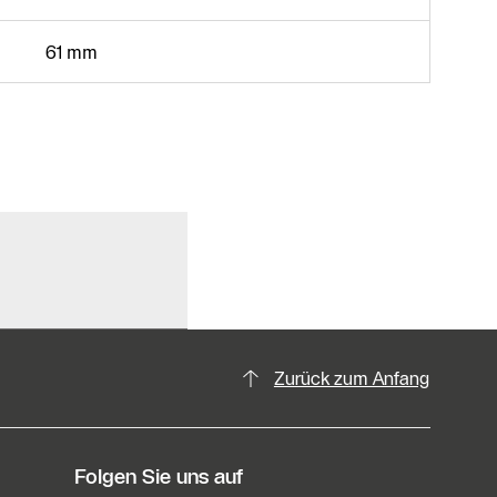
61 mm
Zurück zum Anfang
Folgen Sie uns auf