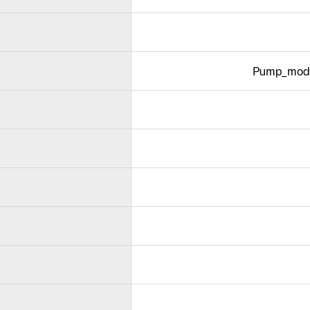
Pump_modu