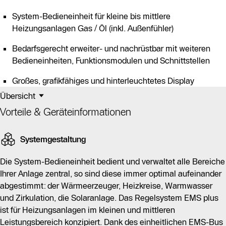
System-Bedieneinheit für kleine bis mittlere
Heizungsanlagen Gas / Öl (inkl. Außenfühler)
Bedarfsgerecht erweiter- und nachrüstbar mit weiteren
Bedieneinheiten, Funktionsmodulen und Schnittstellen
Großes, grafikfähiges und hinterleuchtetes Display
Übersicht
Vorteile & Geräteinformationen
Systemgestaltung
Die System-Bedieneinheit bedient und verwaltet alle Bereiche
Ihrer Anlage zentral, so sind diese immer optimal aufeinander
abgestimmt: der Wärmeerzeuger, Heizkreise, Warmwasser
und Zirkulation, die Solaranlage. Das Regelsystem EMS plus
ist für Heizungsanlagen im kleinen und mittleren
Leistungsbereich konzipiert. Dank des einheitlichen EMS-Bus