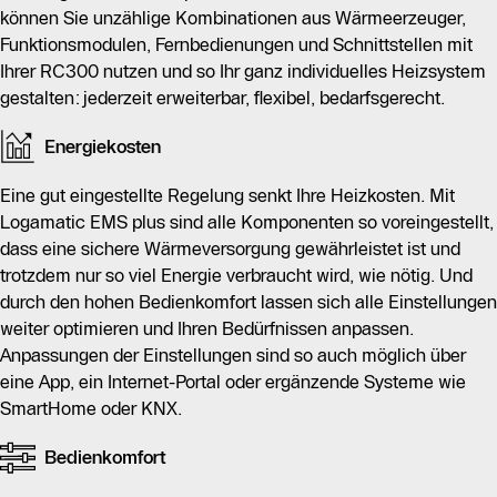
können Sie unzählige Kombinationen aus Wärmeerzeuger,
Funktionsmodulen, Fernbedienungen und Schnittstellen mit
Ihrer RC300 nutzen und so Ihr ganz individuelles Heizsystem
gestalten: jederzeit erweiterbar, flexibel, bedarfsgerecht.
Energiekosten
Eine gut eingestellte Regelung senkt Ihre Heizkosten. Mit
Logamatic EMS plus sind alle Komponenten so voreingestellt,
dass eine sichere Wärmeversorgung gewährleistet ist und
trotzdem nur so viel Energie verbraucht wird, wie nötig. Und
durch den hohen Bedienkomfort lassen sich alle Einstellungen
weiter optimieren und Ihren Bedürfnissen anpassen.
Anpassungen der Einstellungen sind so auch möglich über
eine App, ein Internet-Portal oder ergänzende Systeme wie
SmartHome oder KNX.
Bedienkomfort