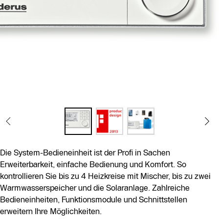
Die System-Bedieneinheit ist der Profi in Sachen
Erweiterbarkeit, einfache Bedienung und Komfort. So
kontrollieren Sie bis zu 4 Heizkreise mit Mischer, bis zu zwei
Warmwasserspeicher und die Solaranlage. Zahlreiche
Bedieneinheiten, Funktionsmodule und Schnittstellen
erweitern Ihre Möglichkeiten.