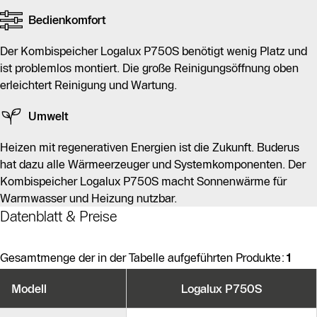
Bedienkomfort
Der Kombispeicher Logalux P750S benötigt wenig Platz und
ist problemlos montiert. Die große Reinigungsöffnung oben
erleichtert Reinigung und Wartung.
Umwelt
Heizen mit regenerativen Energien ist die Zukunft. Buderus
hat dazu alle Wärmeerzeuger und Systemkomponenten. Der
Kombispeicher Logalux P750S macht Sonnenwärme für
Warmwasser und Heizung nutzbar.
Datenblatt & Preise
Gesamtmenge der in der Tabelle aufgeführten Produkte:
1
Produktvarianten
Modell
Logalux P750S