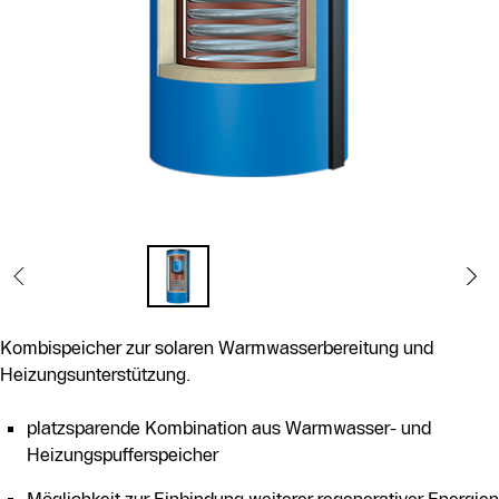
Kombispeicher zur solaren Warmwasserbereitung und
Heizungsunterstützung.
platzsparende Kombination aus Warmwasser- und
Heizungspufferspeicher