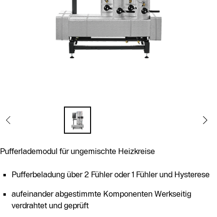
Pufferlademodul für ungemischte Heizkreise
Pufferbeladung über 2 Fühler oder 1 Fühler und Hysterese
aufeinander abgestimmte Komponenten Werkseitig
verdrahtet und geprüft