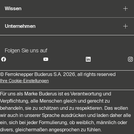
Wissen
Unternehmen
Folgen Sie uns auf
© Ferroknepper Buderus S.A. 2026, all rights reserved
Ihre Cookie-Einstellungen
Für uns als Marke Buderus ist es Verantwortung und
Verpflichtung, alle Menschen gleich und gerecht zu
behandeln, sie zu schätzen und zu respektieren. Das wollen
wir auch in unserer Sprache ausdrücken und laden daher alle
ein, sich bei jeder Formulierung, ob weiblich, männlich oder
divers, gleichermaßen angesprochen zu fühlen.