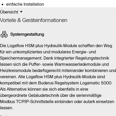
einfache Installation
Übersicht
Vorteile & Geräteinformationen
Systemgestaltung
Die Logaflow HSM plus Hydraulik-Module schaffen den Weg
für ein unkompliziertes und modulares Energie- und
Speichermanagement. Dank integrierter Regelungstechnik
lassen sich die Puffer- sowie Warmwasserlademodule und
Heizkreismodule bedarfsgerecht miteinander kombinieren und
vereinen. Alle Logaflow HSM plus Hydraulik-Module sind
kompatibel mit dem Buderus Regelsystem Logamatic 5000.
Als Alternative können sie sich ebenfalls in eine
übergeordnete Gebäudetechnik über die serienmäßige
Modbus TCP/IP-Schnittstelle einbinden oder autark einsetzen
lassen.