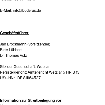
E-Mail: info@buderus.de
Geschäftsführer:
Jan Brockmann (Vorsitzender)
Birte Lübbert
Dr. Thomas Volz
Sitz der Gesellschaft: Wetzlar
Registergericht: Amtsgericht Wetzlar 5 HR B 13
USt-IdNr.: DE 811164527
Information zur Streitbeilegung vor