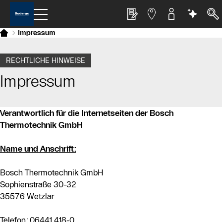
Impressum
RECHTLICHE HINWEISE
Impressum
Verantwortlich für die Internetseiten der Bosch
Thermotechnik GmbH
Name und Anschrift:
Bosch Thermotechnik GmbH
Sophienstraße 30-32
35576 Wetzlar
Telefon: 06441 418-0