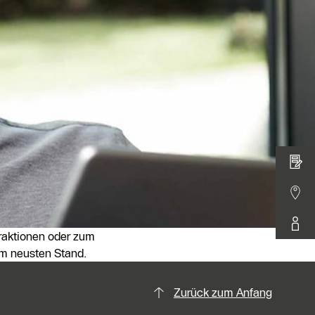
raktionen oder zum
m neusten Stand.
Zurück zum Anfang