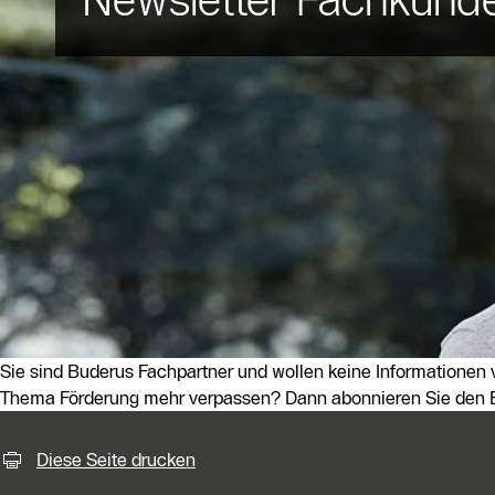
Sie sind Buderus Fachpartner und wollen keine Informationen
Thema Förderung mehr verpassen? Dann abonnieren Sie den B
KontaktmÖglichkeiten für weiter
Diese Seite drucken