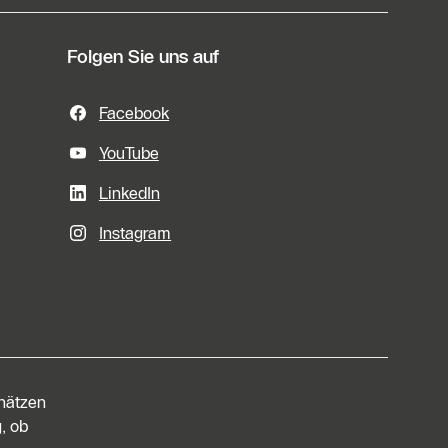
Folgen Sie uns auf
Facebook
YouTube
LinkedIn
Instagram
chätzen
, ob