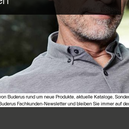
 von Buderus rund um neue Produkte, aktuelle Kataloge, Sonde
uderus Fachkunden-Newsletter und bleiben Sie immer auf de
e Informationen