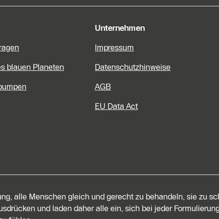
Unternehmen
Fragen
Impressum
es blauen Planeten
Datenschutzhinweise
pumpen
AGB
EU Data Act
tung, alle Menschen gleich und gerecht zu behandeln, sie zu s
sdrücken und laden daher alle ein, sich bei jeder Formulierung