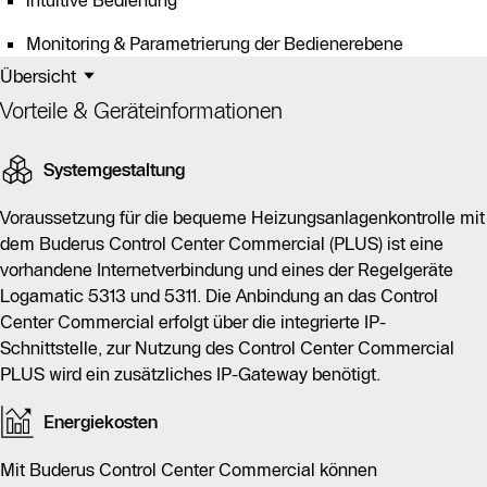
intuitive Bedienung
Monitoring & Parametrierung der Bedienerebene
Übersicht
Vorteile & Geräteinformationen
Systemgestaltung
Voraussetzung für die bequeme Heizungsanlagenkontrolle mit
dem Buderus Control Center Commercial (PLUS) ist eine
vorhandene Internetverbindung und eines der Regelgeräte
Logamatic 5313 und 5311. Die Anbindung an das Control
Center Commercial erfolgt über die integrierte IP-
Schnittstelle, zur Nutzung des Control Center Commercial
PLUS wird ein zusätzliches IP-Gateway benötigt.
Energiekosten
Mit Buderus Control Center Commercial können