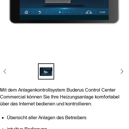
Mit dem Anlagenkontrollsystem Buderus Control Center
Commercial können Sie Ihre Heizungsanlage komfortabel
über das Internet bedienen und kontrollieren.
Übersicht aller Anlagen des Betreibers