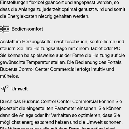
Einstellungen flexibel geändert und angepasst werden, so
dass die Anlange zu jederzeit optimal genutzt wird und somit
die Energiekosten niedrig gehalten werden.
Bedienkomfort
Anstatt im Heizungskeller nachzuschauen, kontrollieren und
steuern Sie Ihre Heizungsanlage mit einem Tablet oder PC.
Sie können beispielsweise aus der Ferne die Heizung auf die
gewünschte Temperatur stellen. Die Bedienung des Portals
Buderus Control Center Commercial erfolgt intuitiv und
mühelos.
Umwelt
Durch das Buderus Control Center Commercial können Sie
jederzeit die eingestellten Parameter einsehen. Sie können
dann die Anlage oder Ihr Verhalten so optimieren, dass Sie
möglichst energiesparend heizen und die Umwelt schonen.