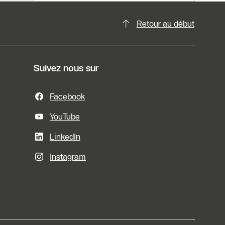
Retour au début
Suivez nous sur
Facebook
YouTube
LinkedIn
Instagram