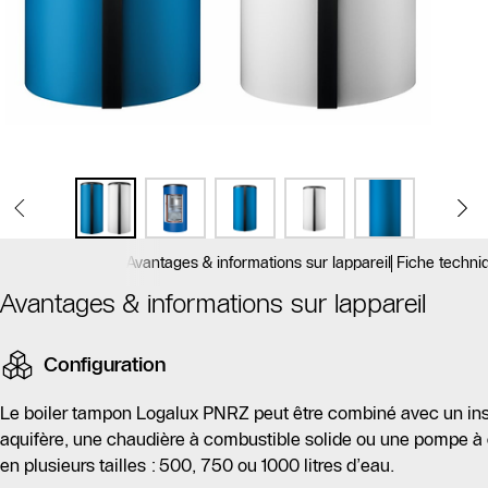
Avantages & informations sur lappareil
Fiche techniq
Avantages & informations sur lappareil
Configuration
Le boiler tampon Logalux PNRZ peut être combiné avec un in
aquifère, une chaudière à combustible solide ou une pompe à ch
en plusieurs tailles : 500, 750 ou 1000 litres d’eau.