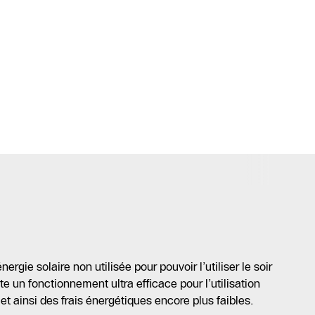
rgie solaire non utilisée pour pouvoir l’utiliser le soir
e un fonctionnement ultra efficace pour l’utilisation
t ainsi des frais énergétiques encore plus faibles.