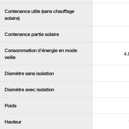
Contenance utile (sans chauffage
solaire)
Contenance partie solaire
Consommation d'énergie en mode
4,
veille
Diamètre sans isolation
Diamètre avec isolation
Poids
Hauteur