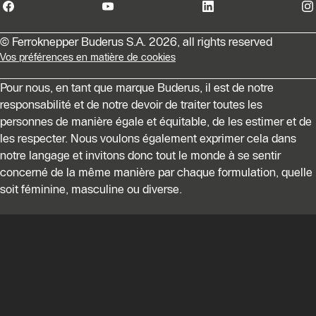
© Ferroknepper Buderus S.A. 2026, all rights reserved
Vos préférences en matière de cookies
Pour nous, en tant que marque Buderus, il est de notre
responsabilité et de notre devoir de traiter toutes les
personnes de manière égale et équitable, de les estimer et de
les respecter. Nous voulons également exprimer cela dans
notre langage et invitons donc tout le monde à se sentir
concerné de la même manière par chaque formulation, quelle
soit féminine, masculine ou diverse.