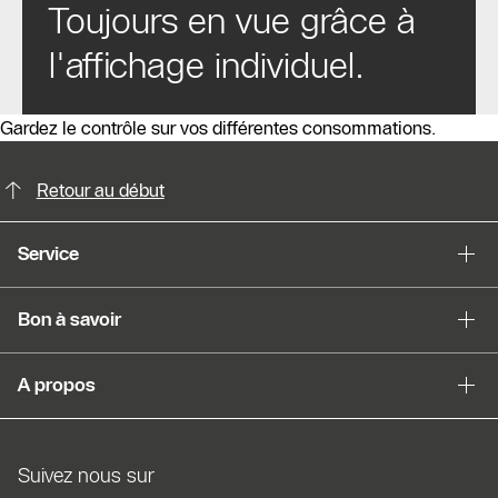
Toujours en vue grâce à
l'affichage individuel.
Gardez le contrôle sur vos différentes consommations.
Possibilités de contact pour plus din
Retour au début
Service
Bon à savoir
A propos
Suivez nous sur