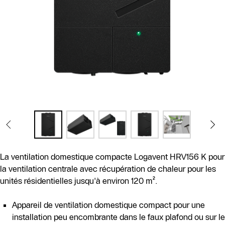
La ventilation domestique compacte Logavent HRV156 K pour
la ventilation centrale avec récupération de chaleur pour les
unités résidentielles jusqu'à environ 120 m².
Appareil de ventilation domestique compact pour une
installation peu encombrante dans le faux plafond ou sur le