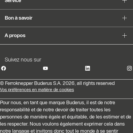
Service
Sauter le slider
Bon à savoir
A propos
Suivez nous sur
© Ferroknepper Buderus S.A. 2026, all rights reserved
Vos préférences en matière de cookies
Pour nous, en tant que marque Buderus, il est de notre
responsabilité et de notre devoir de traiter toutes les
personnes de manière égale et équitable, de les estimer et de
les respecter. Nous voulons également exprimer cela dans
notre langage et invitons donc tout le monde à se sentir