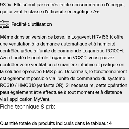
93 %. Elle séduit par sa très faible consommation d'énergie,
qui lui vaut la classe d'efficacité énergétique A+.
Facilité d'utilisation
Même dans sa version de base, le Logavent HRV156 K offre
une ventilation à la demande automatique et à humidité
contrôlée grâce à l'unité de commande Logamatic RC100H.
Avec l'unité de contrôle Logamatic VC310, vous pouvez
contrôler votre ventilation de manière intuitive et pratique en
la solution éprouvée EMS plus. Désormais, le fonctionnement
est également possible via l'unité de commande du système
RC310 / HMC310 (variante OR). Si nécessaire, cette opération
peut également être effectuée à tout moment et à distance
via l'application MyVent.
Fiche technique & prix
Quantité totale de produits indiqués dans le tableau:
4