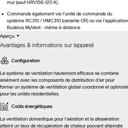
mur (sauf HRV156-120 K).
Commande également via l'unité de commande du
système RC310 / HMC310 (variante OR) ou via l'application
Buderus MyVent - même à distance.
Aperçu
Avantages & informations sur lappareil
Configuration
Le système de ventilation hautement efficace se combine
aisément avec les composants de distribution d'air pour
former un système de ventilation global coordonné et optimisé
pour les unités résidentielles.
Coûts énergétiques
La ventilation domestique pour l'aération et la désaération
atteint un taux de récupération de chaleur pouvant atteindre