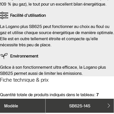
109 % (au gaz), le tout pour un excellent bilan énergétique.
Facilité d'utilisation
La Logano plus SB625 peut fonctionner au choix au fioul ou
gaz et utilise chaque source énergétique de manière optimale.
Elle est en outre tellement étroite et compacte qu’elle
nécessite très peu de place.
Environnement
Grâce à son fonctionnement ultra efficace, la Logano plus
SB625 permet aussi de limiter les émissions.
Fiche technique & prix
Quantité totale de produits indiqués dans le tableau:
7
Variantes
Modèle
SB625-145
de
produits