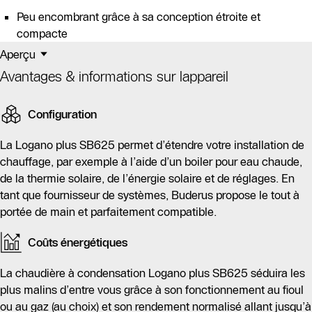
Peu encombrant grâce à sa conception étroite et
compacte
Aperçu
Avantages & informations sur lappareil
Configuration
La Logano plus SB625 permet d’étendre votre installation de
chauffage, par exemple à l’aide d’un boiler pour eau chaude,
de la thermie solaire, de l’énergie solaire et de réglages. En
tant que fournisseur de systèmes, Buderus propose le tout à
portée de main et parfaitement compatible.
Coûts énergétiques
La chaudière à condensation Logano plus SB625 séduira les
plus malins d’entre vous grâce à son fonctionnement au fioul
ou au gaz (au choix) et son rendement normalisé allant jusqu’à