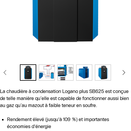
La chaudière à condensation Logano plus SB625 est conçue
de telle manière qu’elle est capable de fonctionner aussi bien
au gaz qu’au mazout à faible teneur en soufre.
Rendement élevé (jusqu'à 109 %) et importantes
économies d'énergie