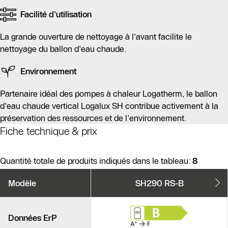
Facilité d'utilisation
La grande ouverture de nettoyage à l'avant facilite le
nettoyage du ballon d'eau chaude.
Environnement
Partenaire idéal des pompes à chaleur Logatherm, le ballon
d'eau chaude vertical Logalux SH contribue activement à la
préservation des ressources et de l'environnement.
Fiche technique & prix
Quantité totale de produits indiqués dans le tableau:
8
Variantes
Modèle
SH290 RS-B
de
produits
Produits similaires
Données ErP