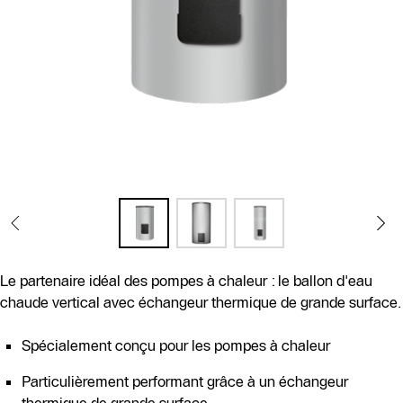
Le partenaire idéal des pompes à chaleur : le ballon d'eau
chaude vertical avec échangeur thermique de grande surface.
Spécialement conçu pour les pompes à chaleur
Particulièrement performant grâce à un échangeur