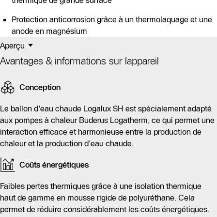
thermique de grande surface
Protection anticorrosion grâce à un thermolaquage et une
anode en magnésium
Aperçu
Avantages & informations sur lappareil
Conception
Le ballon d'eau chaude Logalux SH est spécialement adapté
aux pompes à chaleur Buderus Logatherm, ce qui permet une
interaction efficace et harmonieuse entre la production de
chaleur et la production d'eau chaude.
Coûts énergétiques
Faibles pertes thermiques grâce à une isolation thermique
haut de gamme en mousse rigide de polyuréthane. Cela
permet de réduire considérablement les coûts énergétiques.