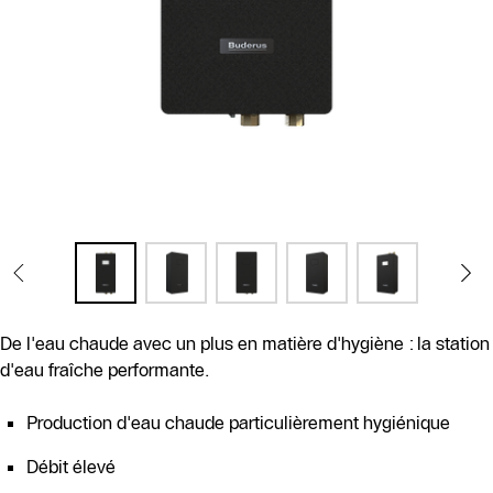
De l'eau chaude avec un plus en matière d'hygiène : la station
d'eau fraîche performante.
Production d'eau chaude particulièrement hygiénique
Débit élevé