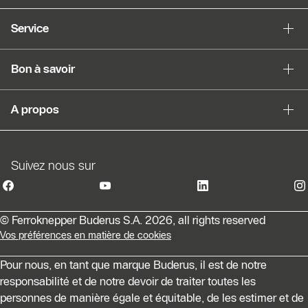
Afficher sous forme de liste
Service
Sauter le slider
Bon à savoir
A propos
Suivez nous sur
© Ferroknepper Buderus S.A. 2026, all rights reserved
Vos préférences en matière de cookies
Pour nous, en tant que marque Buderus, il est de notre
responsabilité et de notre devoir de traiter toutes les
personnes de manière égale et équitable, de les estimer et de