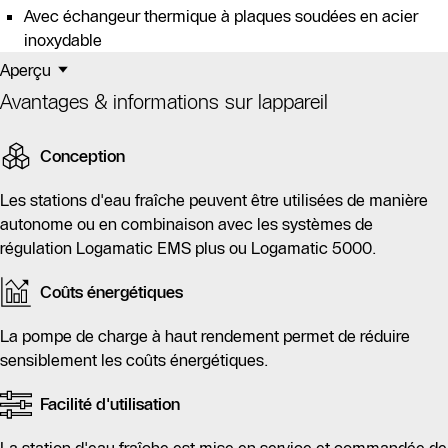
Avec échangeur thermique à plaques soudées en acier
inoxydable
Aperçu
Avantages & informations sur lappareil
Conception
Les stations d'eau fraîche peuvent être utilisées de manière
autonome ou en combinaison avec les systèmes de
régulation Logamatic EMS plus ou Logamatic 5000.
Coûts énergétiques
La pompe de charge à haut rendement permet de réduire
sensiblement les coûts énergétiques.
Facilité d'utilisation