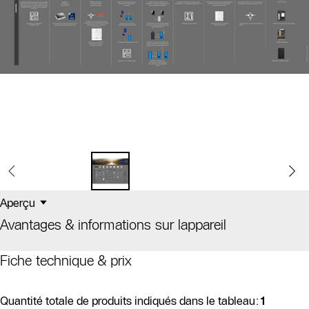
Aperçu
Avantages & informations sur lappareil
Fiche technique & prix
Quantité totale de produits indiqués dans le tableau:
1