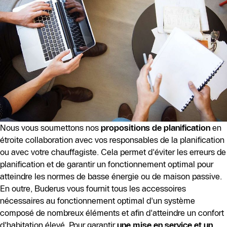
Nous vous soumettons nos
propositions de planification
en
étroite collaboration avec vos responsables de la planification
ou avec votre chauffagiste. Cela permet d'éviter les erreurs de
planification et de garantir un fonctionnement optimal pour
atteindre les normes de basse énergie ou de maison passive.
En outre, Buderus vous fournit tous les accessoires
nécessaires au fonctionnement optimal d'un système
composé de nombreux éléments et afin d'atteindre un confort
d'habitation élevé. Pour garantir
une mise en service et un