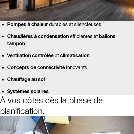
Pompes à chaleur
durables et silencieuses
Chaudières à condensation
efficientes et
ballons
tampon
Ventilation contrôlée
et
climatisation
Concepts de connectivité
innovants
Chauffage au sol
Systèmes solaires
À vos côtés dès la phase de
planification.