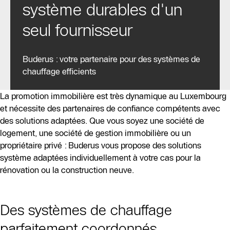
système durables d'un
seul fournisseur
Buderus : votre partenaire pour des systèmes de
chauffage efficients
La promotion immobilière est très dynamique au Luxembourg
et nécessite des partenaires de confiance compétents avec
des solutions adaptées. Que vous soyez une société de
logement, une société de gestion immobilière ou un
propriétaire privé : Buderus vous propose des solutions
système adaptées individuellement à votre cas pour la
rénovation ou la construction neuve.
Des systèmes de chauffage
parfaitement coordonnés