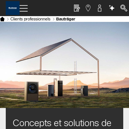
Clients professionnels
Bauträger
Concepts et solutions de