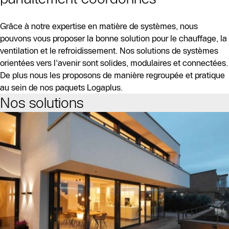
Grâce à notre expertise en matière de systèmes, nous
pouvons vous proposer la bonne solution pour le chauffage, la
ventilation et le refroidissement. Nos solutions de systèmes
orientées vers l'avenir sont solides, modulaires et connectées.
De plus nous les proposons de manière regroupée et pratique
au sein de nos paquets Logaplus.
Nos solutions