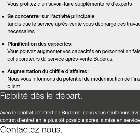
Vous profitez d'un savoir-faire supplémentaire d'experts
Se concentrer sur l'activité principale,
tandis que le service après-vente vous décharge des travau
nécessaires
Planification des capacités:
Vous pouvez augmenter vos capacités en personnel en fais
collaborateurs du service après-vente Buderus.
Augmentation du chiffre d'affaires:
Nous vous informons du potentiel de modernisation de l'inst
client
Fiabilité dès le départ.
Avec le contrat d'entrertien Buderus, nous vous soutenons avec 
contrat d'entretien le plus tôt possible après la mise en servic
Contactez-nous.