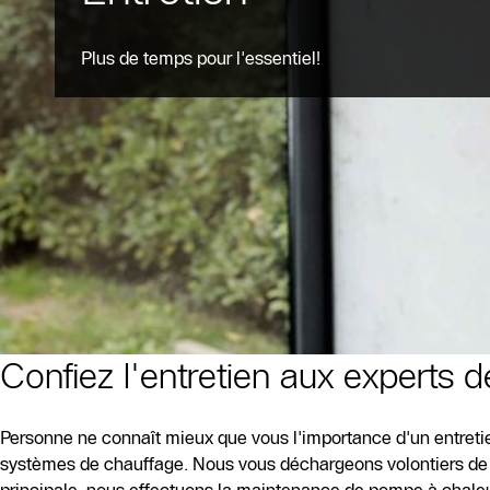
Plus de temps pour l'essentiel!
Confiez l'entretien aux experts 
Personne ne connaît mieux que vous l'importance d'un entreti
systèmes de chauffage. Nous vous déchargeons volontiers de ce