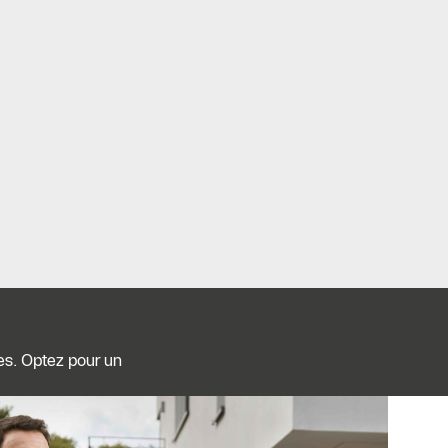
les. Optez pour un