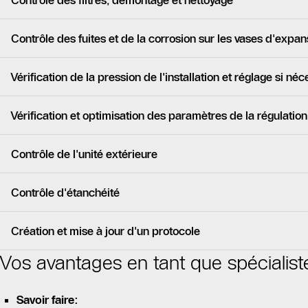
Contrôle des filtres, démontage et nettoyage
Contrôle des fuites et de la corrosion sur les vases d'expan
Vérification de la pression de l'installation et réglage si néc
Vérification et optimisation des paramètres de la régulation
Contrôle de l'unité extérieure
Contrôle d'étanchéité
Création et mise à jour d'un protocole
Vos avantages en tant que spécialiste
Savoir faire: