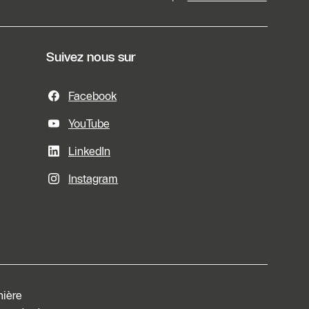
Suivez nous sur
Facebook
YouTube
LinkedIn
Instagram
nière