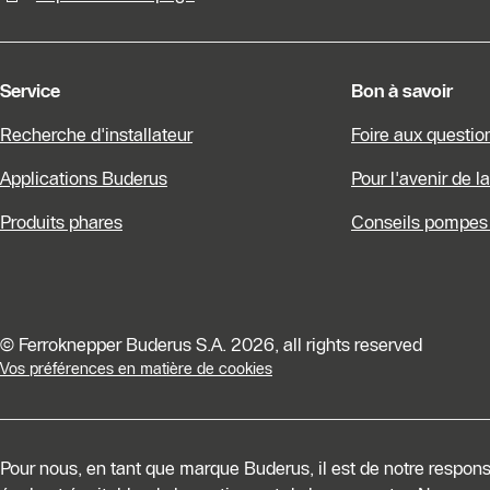
Service
Bon à savoir
Recherche d'installateur
Foire aux questio
Applications Buderus
Pour l'avenir de l
Produits phares
Conseils pompes 
© Ferroknepper Buderus S.A. 2026, all rights reserved
Vos préférences en matière de cookies
Pour nous, en tant que marque Buderus, il est de notre responsa