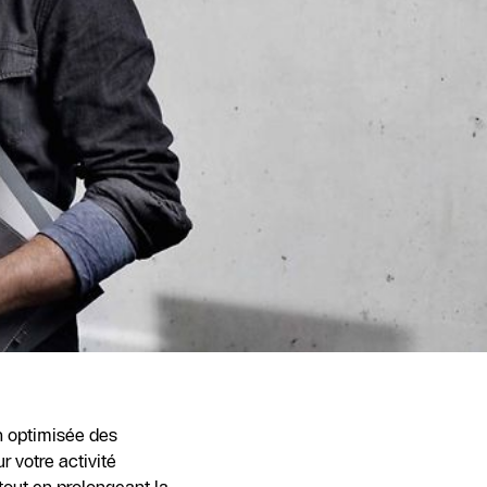
n optimisée des
 votre activité