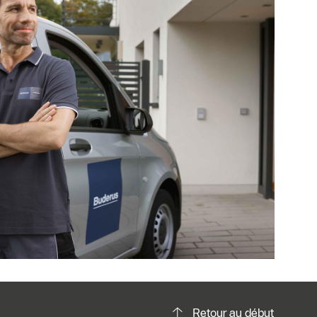
Retour au début